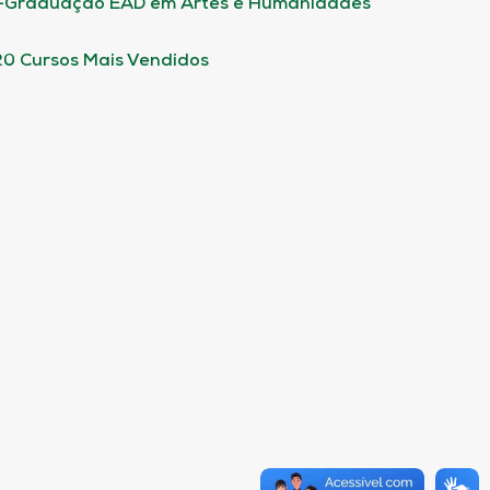
-Graduação EAD em Artes e Humanidades
20 Cursos Mais Vendidos