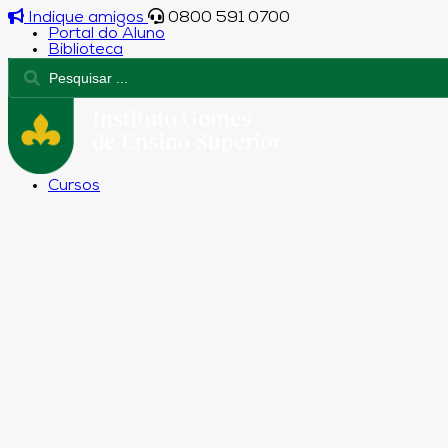
Indique amigos
0800 591 0700
Portal do Aluno
Biblioteca
Cursos