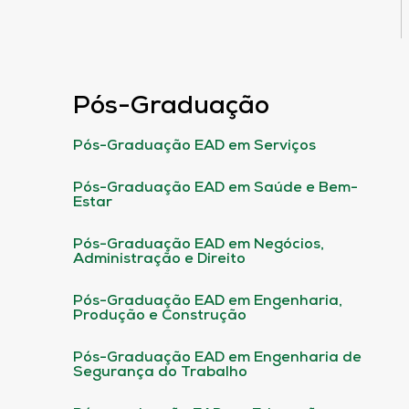
Pós-Graduação
Pós-Graduação EAD em Serviços
Pós-Graduação EAD em Saúde e Bem-
Estar
Pós-Graduação EAD em Negócios,
Administração e Direito
Pós-Graduação EAD em Engenharia,
Produção e Construção
Pós-Graduação EAD em Engenharia de
Segurança do Trabalho