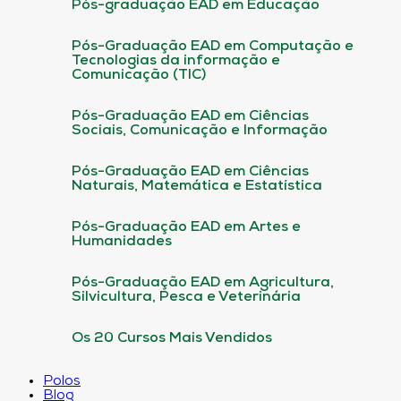
Pós-graduação EAD em Educação
Pós-Graduação EAD em Computação e
Tecnologias da informação e
Comunicação (TIC)
Pós-Graduação EAD em Ciências
Sociais, Comunicação e Informação
Pós-Graduação EAD em Ciências
Naturais, Matemática e Estatística
Pós-Graduação EAD em Artes e
Humanidades
Pós-Graduação EAD em Agricultura,
Silvicultura, Pesca e Veterinária
Os 20 Cursos Mais Vendidos
Polos
Blog