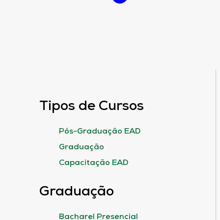
Tipos de Cursos
Pós-Graduação EAD
Graduação
Capacitação EAD
Graduação
Bacharel Presencial