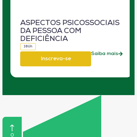
ASPECTOS PSICOSSOCIAIS
DA PESSOA COM
DEFICIÊNCIA
180h
Saiba mais
Inscreva-se