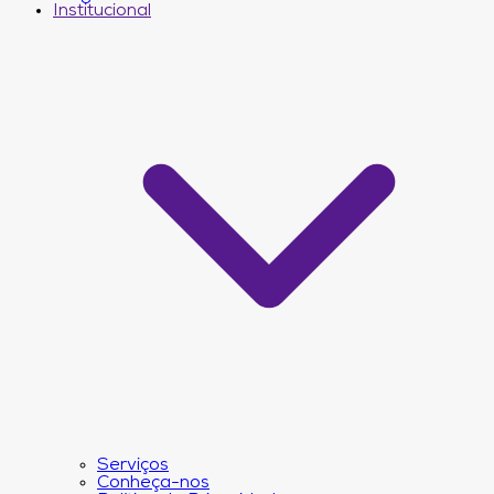
Institucional
Serviços
Conheça-nos