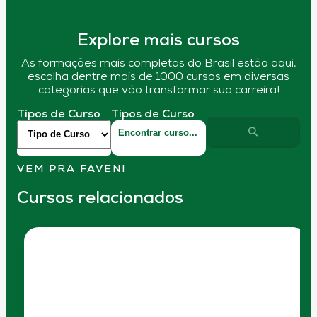
Explore mais cursos
As formações mais completas do Brasil estão aqui,
escolha dentre mais de 1000 cursos em diversas
categorias que vão transformar sua carreira!
Tipos de Curso
Tipos de Curso
VEM PRA FAVENI
Cursos relacionados