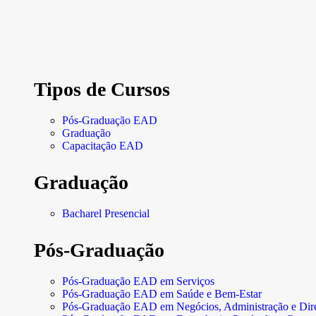
Tipos de Cursos
Pós-Graduação EAD
Graduação
Capacitação EAD
Graduação
Bacharel Presencial
Pós-Graduação
Pós-Graduação EAD em Serviços
Pós-Graduação EAD em Saúde e Bem-Estar
Pós-Graduação EAD em Negócios, Administração e Dire