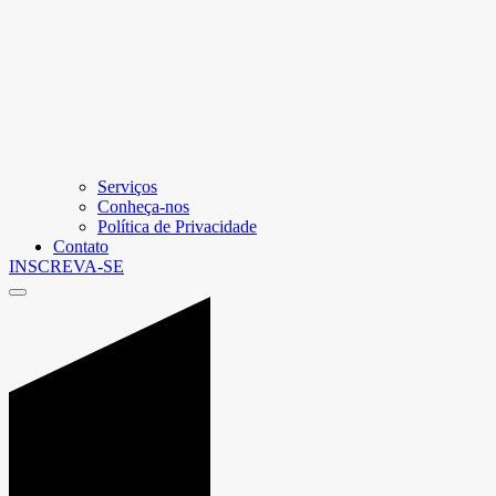
Serviços
Conheça-nos
Política de Privacidade
Contato
INSCREVA-SE