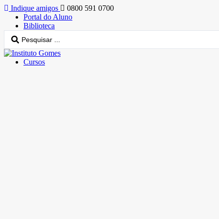
Indique amigos
0800 591 0700
Portal do Aluno
Biblioteca
Cursos