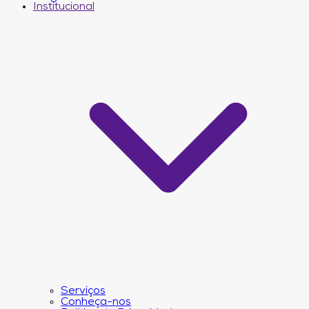
Institucional
Serviços
Conheça-nos