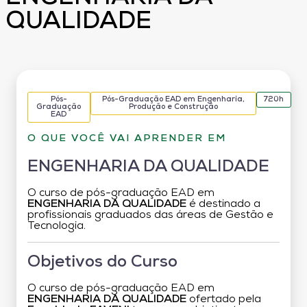
QUALIDADE
Pós-
Pós-Graduação EAD em Engenharia,
720h
Graduação
Produção e Construção
EAD
O QUE VOCÊ VAI APRENDER EM
ENGENHARIA DA QUALIDADE
O curso de pós-graduação EAD em
ENGENHARIA DA QUALIDADE
é destinado a
profissionais graduados das áreas de Gestão e
Tecnologia.
Objetivos do Curso
O curso de pós-graduação EAD em
ENGENHARIA DA QUALIDADE
ofertado pela