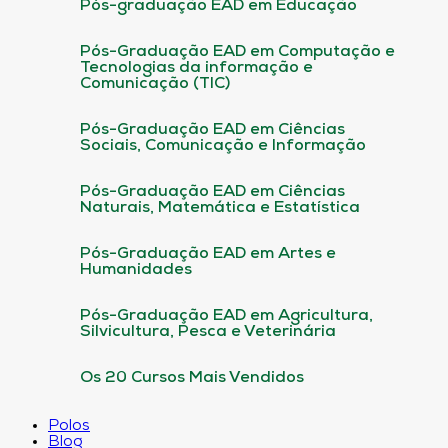
Pós-graduação EAD em Educação
Pós-Graduação EAD em Computação e
Tecnologias da informação e
Comunicação (TIC)
Pós-Graduação EAD em Ciências
Sociais, Comunicação e Informação
Pós-Graduação EAD em Ciências
Naturais, Matemática e Estatística
Pós-Graduação EAD em Artes e
Humanidades
Pós-Graduação EAD em Agricultura,
Silvicultura, Pesca e Veterinária
Os 20 Cursos Mais Vendidos
Polos
Blog