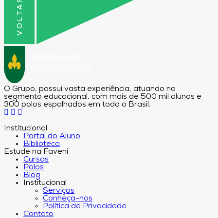
O Grupo, possui vasta experiência, atuando no
segmento educacional, com mais de 500 mil alunos e
300 polos espalhados em todo o Brasil.
Institucional
Portal do Aluno
Biblioteca
Estude na Faveni
Cursos
Polos
Blog
Institucional
Serviços
Conheça-nos
Política de Privacidade
Contato