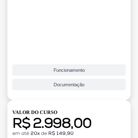
Funcionamento
Documentação
VALOR DO CURSO
R$ 2.998,00
em até
20x
de
R$ 149,90