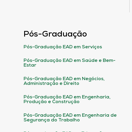
Pós-Graduação
Pós-Graduação EAD em Serviços
Pós-Graduação EAD em Saúde e Bem-
Estar
Pós-Graduação EAD em Negócios,
Administração e Direito
Pós-Graduação EAD em Engenharia,
Produção e Construção
Pós-Graduação EAD em Engenharia de
Segurança do Trabalho