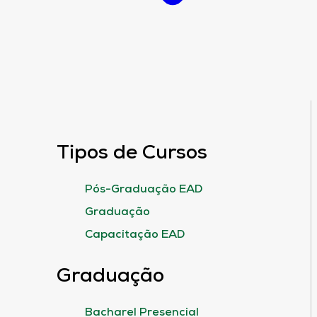
Tipos de Cursos
Pós-Graduação EAD
Graduação
Capacitação EAD
Graduação
Bacharel Presencial