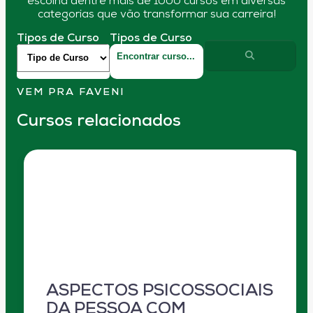
escolha dentre mais de 1000 cursos em diversas
categorias que vão transformar sua carreira!
Tipos de Curso
Tipos de Curso
VEM PRA FAVENI
Cursos relacionados
ASPECTOS PSICOSSOCIAIS
DA PESSOA COM