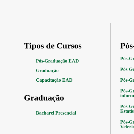
Tipos de Cursos
Pós
Pós-G
Pós-Graduação EAD
Pós-Gr
Graduação
Capacitação EAD
Pós-G
Pós-G
Graduação
inform
Pós-Gr
Estatís
Bacharel Presencial
Pós-Gr
Veteri