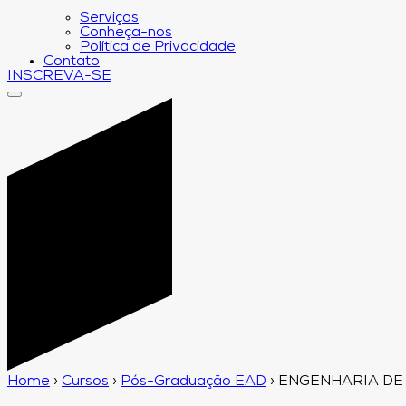
Serviços
Conheça-nos
Política de Privacidade
Contato
INSCREVA-SE
Home
›
Cursos
›
Pós-Graduação EAD
›
ENGENHARIA DE