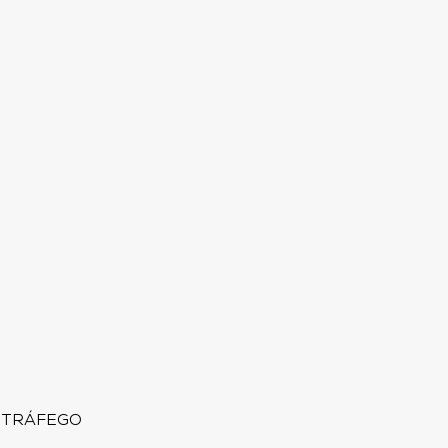
 TRÁFEGO