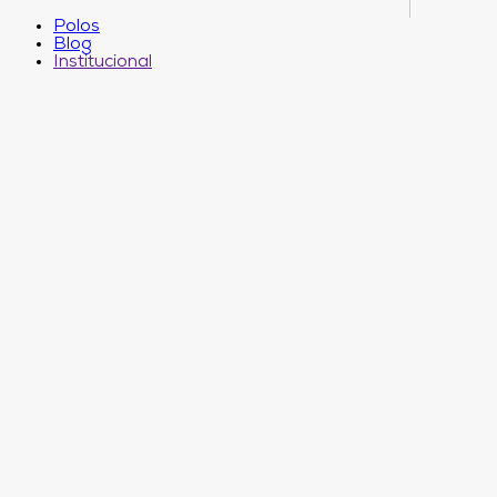
Polos
Blog
Institucional