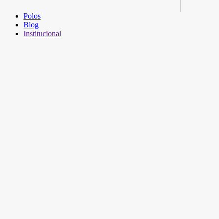
Polos
Blog
Institucional