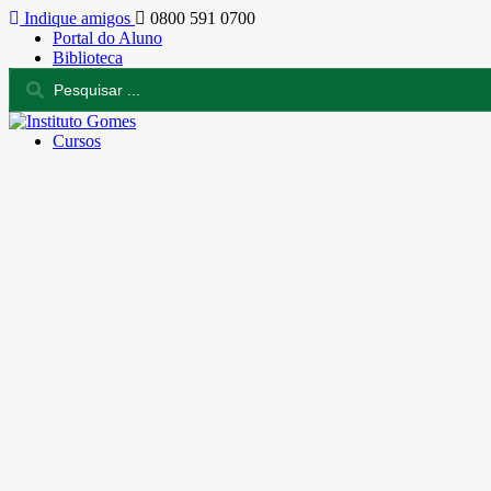
Indique amigos
0800 591 0700
Portal do Aluno
Biblioteca
Cursos