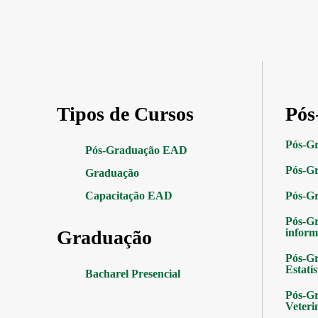
Tipos de Cursos
Pós
Pós-G
Pós-Graduação EAD
Pós-Gr
Graduação
Capacitação EAD
Pós-G
Pós-G
Graduação
inform
Pós-Gr
Estatís
Bacharel Presencial
Pós-Gr
Veteri