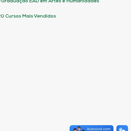
-Graduação EAD em Artes e Humanidades
20 Cursos Mais Vendidos