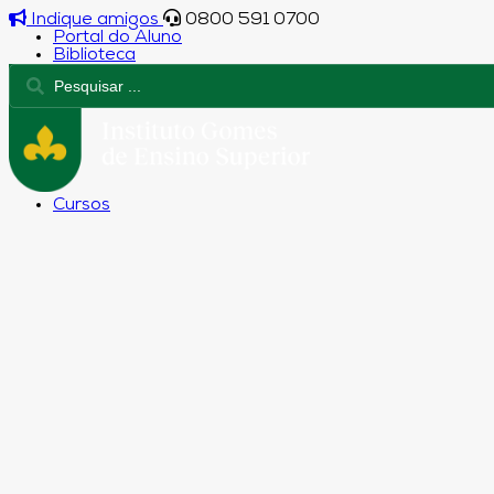
Indique amigos
0800 591 0700
Portal do Aluno
Biblioteca
Cursos