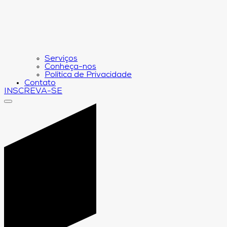
Serviços
Conheça-nos
Política de Privacidade
Contato
INSCREVA-SE