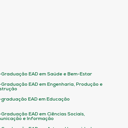
-Graduação EAD em Saúde e Bem-Estar
-Graduação EAD em Engenharia, Produção e
strução
-graduação EAD em Educação
-Graduação EAD em Ciências Sociais,
unicação e Informação