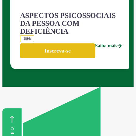
ASPECTOS PSICOSSOCIAIS
DA PESSOA COM
DEFICIÊNCIA
180h
Saiba mais
Inscreva-se