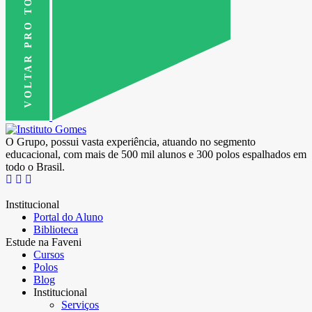
VOLTAR PRO TOPO
O Grupo, possui vasta experiência, atuando no segmento
educacional, com mais de 500 mil alunos e 300 polos espalhados em
todo o Brasil.
Institucional
Portal do Aluno
Biblioteca
Estude na Faveni
Cursos
Polos
Blog
Institucional
Serviços