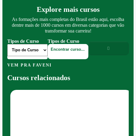
Explore mais cursos
As formações mais completas do Brasil estão aqui, escolha
dentre mais de 1000 cursos em diversas categorias que vão
transformar sua carreira!
Tipos de Curso
Tipos de Curso
VEM PRA FAVENI
Cursos relacionados