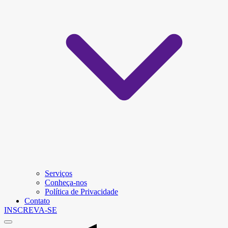
Serviços
Conheça-nos
Política de Privacidade
Contato
INSCREVA-SE