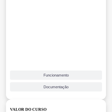
Funcionamento
Documentação
VALOR DO CURSO