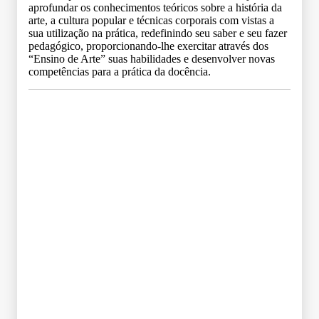
aprofundar os conhecimentos teóricos sobre a história da
arte, a cultura popular e técnicas corporais com vistas a
sua utilização na prática, redefinindo seu saber e seu fazer
pedagógico, proporcionando-lhe exercitar através dos
“Ensino de Arte” suas habilidades e desenvolver novas
competências para a prática da docência.
Grade Curricular