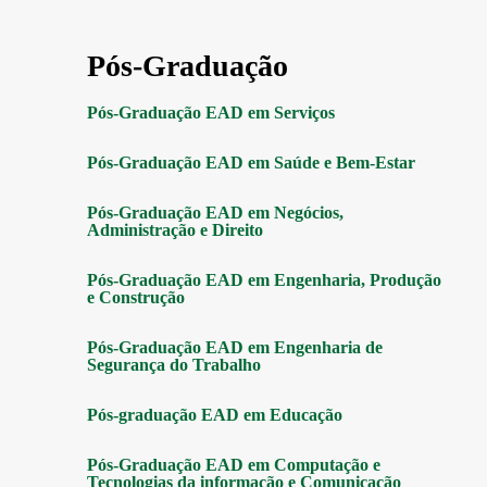
Pós-Graduação
Pós-Graduação EAD em Serviços
Pós-Graduação EAD em Saúde e Bem-Estar
Pós-Graduação EAD em Negócios,
Administração e Direito
Pós-Graduação EAD em Engenharia, Produção
e Construção
Pós-Graduação EAD em Engenharia de
Segurança do Trabalho
Pós-graduação EAD em Educação
Pós-Graduação EAD em Computação e
Tecnologias da informação e Comunicação