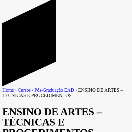
Home
›
Cursos
›
Pós-Graduação EAD
›
ENSINO DE ARTES –
TÉCNICAS E PROCEDIMENTOS
ENSINO DE ARTES –
TÉCNICAS E