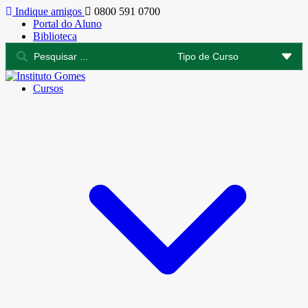
Indique amigos
0800 591 0700
Portal do Aluno
Biblioteca
Cursos