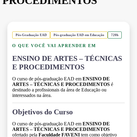
PROCEDIMENTOS
Pós-Graduação EAD
Pós-graduação EAD em Educação
720h
O QUE VOCÊ VAI APRENDER EM
ENSINO DE ARTES – TÉCNICAS
E PROCEDIMENTOS
O curso de pós-graduação EAD em
ENSINO DE
ARTES – TÉCNICAS E PROCEDIMENTOS
é
destinado a profissionais da área de Educação ou
interessados na área.
Objetivos do Curso
O curso de pós-graduação EAD em
ENSINO DE
ARTES – TÉCNICAS E PROCEDIMENTOS
ofertado pela
Faculdade FAVENI
tem como objetivo