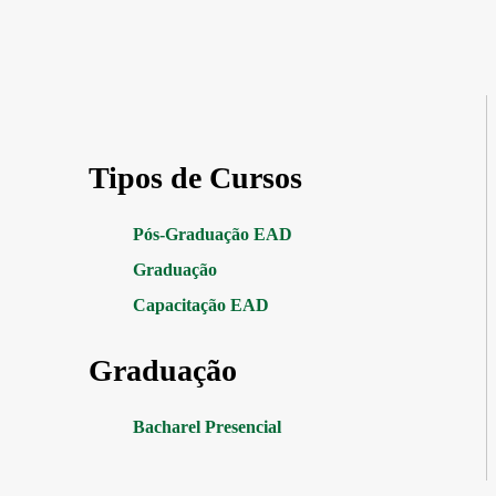
Tipos de Cursos
Pós-Graduação EAD
Graduação
Capacitação EAD
Graduação
Bacharel Presencial