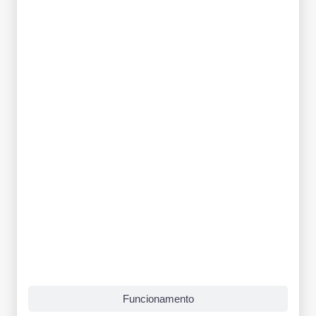
Funcionamento