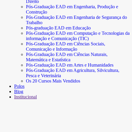
Direito
Pós-Graduação EAD em Engenharia, Produção e
Construção
Pós-Graduação EAD em Engenharia de Segurança do
Trabalho
Pós-graduação EAD em Educação
Pós-Graduação EAD em Computação e Tecnologias da
informação e Comunicação (TIC)
Pós-Graduação EAD em Ciências Sociais,
Comunicação e Informação
Pós-Graduação EAD em Ciências Naturais,
Matemática e Estatística
Pós-Graduação EAD em Artes e Humanidades
Pós-Graduação EAD em Agricultura, Silvicultura,
Pesca e Veterinária
Os 20 Cursos Mais Vendidos
Polos
Blog
Institucional