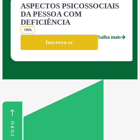
ASPECTOS PSICOSSOCIAIS
DA PESSOA COM
DEFICIÊNCIA
180h
Saiba mais
Inscreva-se