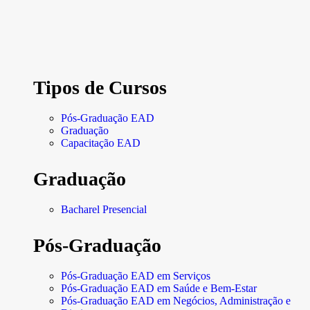
Tipos de Cursos
Pós-Graduação EAD
Graduação
Capacitação EAD
Graduação
Bacharel Presencial
Pós-Graduação
Pós-Graduação EAD em Serviços
Pós-Graduação EAD em Saúde e Bem-Estar
Pós-Graduação EAD em Negócios, Administração e