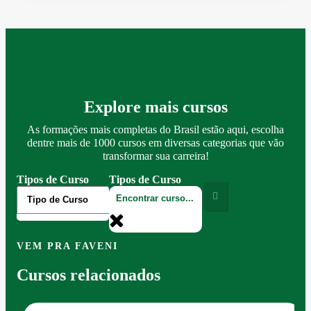
Explore mais cursos
As formações mais completas do Brasil estão aqui, escolha
dentre mais de 1000 cursos em diversas categorias que vão
transformar sua carreira!
Tipos de Curso
Tipos de Curso
VEM PRA FAVENI
Cursos relacionados