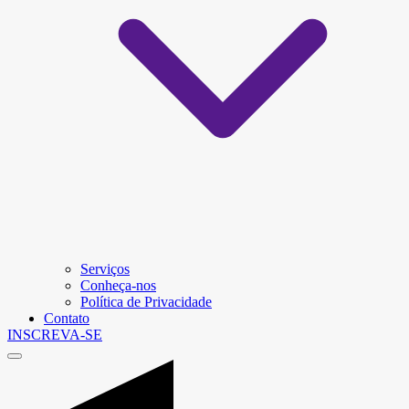
Serviços
Conheça-nos
Política de Privacidade
Contato
INSCREVA-SE