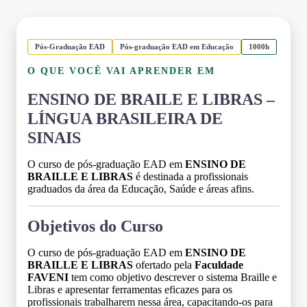
Pós-Graduação EAD
Pós-graduação EAD em Educação
1000h
O QUE VOCÊ VAI APRENDER EM
ENSINO DE BRAILE E LIBRAS –
LÍNGUA BRASILEIRA DE
SINAIS
O curso de pós-graduação EAD em
ENSINO DE
BRAILLE E LIBRAS
é destinada a profissionais
graduados da área da Educação, Saúde e áreas afins.
Objetivos do Curso
O curso de pós-graduação EAD em
ENSINO DE
BRAILLE E LIBRAS
ofertado pela
Faculdade
FAVENI
tem como objetivo descrever o sistema Braille e
Libras e apresentar ferramentas eficazes para os
profissionais trabalharem nessa área, capacitando-os para