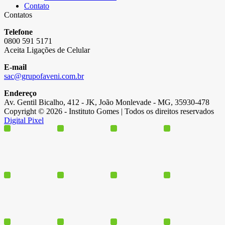
Contato
Contatos
Telefone
0800 591 5171
Aceita Ligações de Celular
E-mail
sac@grupofaveni.com.br
Endereço
Av. Gentil Bicalho, 412 - JK, João Monlevade - MG, 35930-478
Copyright © 2026 - Instituto Gomes | Todos os direitos reservados
Digital Pixel