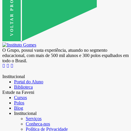
VOLTAR PRO TOPO
O Grupo, possui vasta experiência, atuando no segmento
educacional, com mais de 500 mil alunos e 300 polos espalhados em
todo o Brasil.
Institucional
Portal do Aluno
Biblioteca
Estude na Faveni
Cursos
Polos
Blog
Institucional
Serviços
Conheça-nos
Política de Privacidade