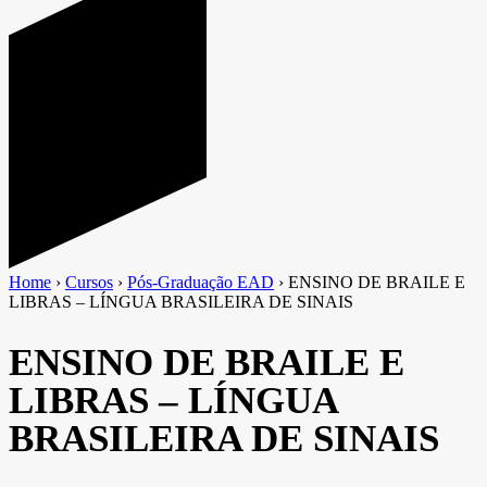
Home
›
Cursos
›
Pós-Graduação EAD
›
ENSINO DE BRAILE E
LIBRAS – LÍNGUA BRASILEIRA DE SINAIS
ENSINO DE BRAILE E
LIBRAS – LÍNGUA
BRASILEIRA DE SINAIS