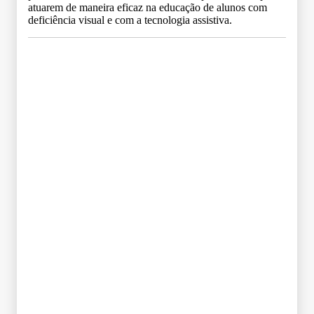
atuarem de maneira eficaz na educação de alunos com
deficiência visual e com a tecnologia assistiva.
Grade Curricular