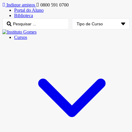
Indique amigos
0800 591 0700
Portal do Aluno
Biblioteca
Cursos