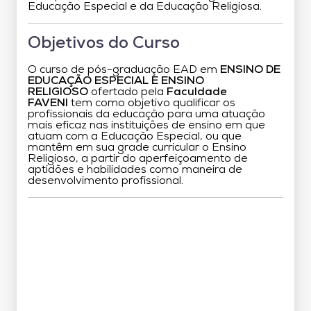
Educação Especial e da Educação Religiosa.
Objetivos do Curso
O curso de pós-graduação EAD em
ENSINO DE
EDUCAÇÃO ESPECIAL E ENSINO
RELIGIOSO
ofertado pela
Faculdade
FAVENI
tem como objetivo qualificar os
profissionais da educação para uma atuação
mais eficaz nas instituições de ensino em que
atuam com a Educação Especial, ou que
mantêm em sua grade curricular o Ensino
Religioso, a partir do aperfeiçoamento de
aptidões e habilidades como maneira de
desenvolvimento profissional.
Grade Curricular