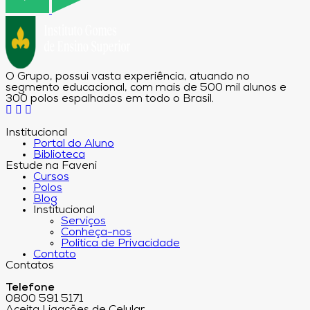
O Grupo, possui vasta experiência, atuando no
segmento educacional, com mais de 500 mil alunos e
300 polos espalhados em todo o Brasil.
Institucional
Portal do Aluno
Biblioteca
Estude na Faveni
Cursos
Polos
Blog
Institucional
Serviços
Conheça-nos
Política de Privacidade
Contato
Contatos
Telefone
0800 591 5171