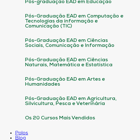
Pós-graduação EAD em Educação
Pós-Graduação EAD em Computação e
Tecnologias da informação e
Comunicação (TIC)
Pós-Graduação EAD em Ciências
Sociais, Comunicação e Informação
Pós-Graduação EAD em Ciências
Naturais, Matemática e Estatística
Pós-Graduação EAD em Artes e
Humanidades
Pós-Graduação EAD em Agricultura,
Silvicultura, Pesca e Veterinária
Os 20 Cursos Mais Vendidos
Polos
Blog