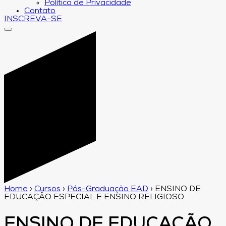
Política de Privacidade
Contato
INSCREVA-SE
Home
›
Cursos
›
Pós-Graduação EAD
›
ENSINO DE
EDUCAÇÃO ESPECIAL E ENSINO RELIGIOSO
ENSINO DE EDUCAÇÃO