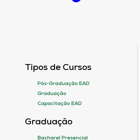
Tipos de Cursos
Pós-Graduação EAD
Graduação
Capacitação EAD
Graduação
Bacharel Presencial