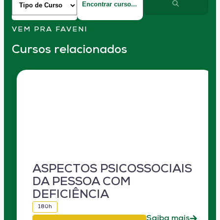
VEM PRA FAVENI
Cursos relacionados
ASPECTOS PSICOSSOCIAIS
DA PESSOA COM
DEFICIÊNCIA
180h
Saiba mais