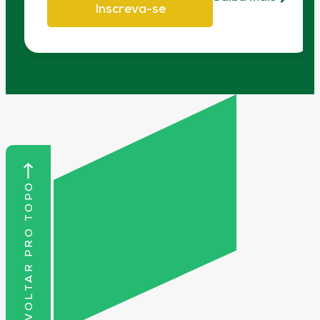
Inscreva-se
VOLTAR PRO TOPO