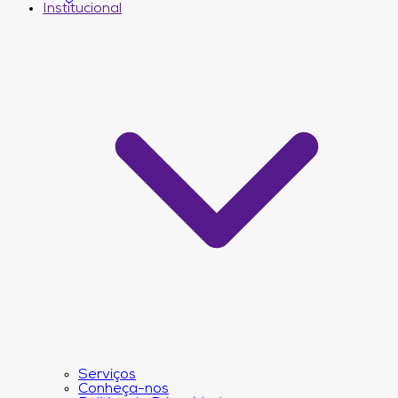
Institucional
Serviços
Conheça-nos