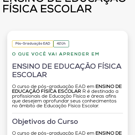
FÍSICA ESCOLAR
Pós-Graduação EAD
420h
O QUE VOCÊ VAI APRENDER EM
ENSINO DE EDUCAÇÃO FÍSICA
ESCOLAR
O curso de pós-graduação EAD em
ENSINO DE
EDUCAÇÃO FÍSICA ESCOLAR
R é destinado a
profissionais de Educação Física e áreas afins
que desejem aprofundar seus conhecimentos
no âmbito de Educação Física Escolar.
Objetivos do Curso
O curso de pós-graduação EAD em
ENSINO DE