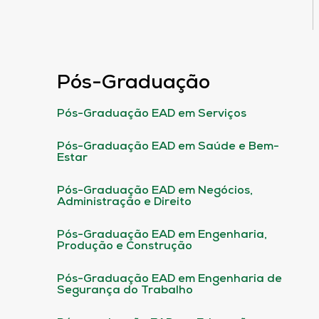
Pós-Graduação
Pós-Graduação EAD em Serviços
Pós-Graduação EAD em Saúde e Bem-
Estar
Pós-Graduação EAD em Negócios,
Administração e Direito
Pós-Graduação EAD em Engenharia,
Produção e Construção
Pós-Graduação EAD em Engenharia de
Segurança do Trabalho