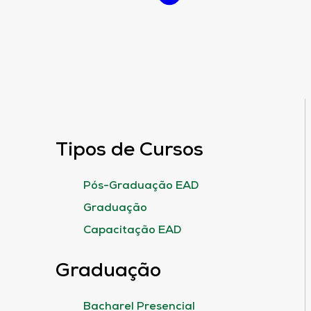
Tipos de Cursos
Pós-Graduação EAD
Graduação
Capacitação EAD
Graduação
Bacharel Presencial