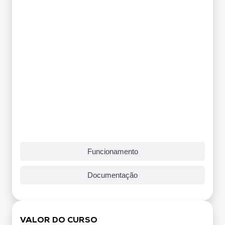
Funcionamento
Documentação
VALOR DO CURSO