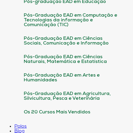
Pós-graduação EAD em Educação
Pós-Graduação EAD em Computação e
Tecnologias da informação e
Comunicação (TIC)
Pós-Graduação EAD em Ciências
Sociais, Comunicação e Informação
Pós-Graduação EAD em Ciências
Naturais, Matemática e Estatística
Pós-Graduação EAD em Artes e
Humanidades
Pós-Graduação EAD em Agricultura,
Silvicultura, Pesca e Veterinária
Os 20 Cursos Mais Vendidos
Polos
Blog