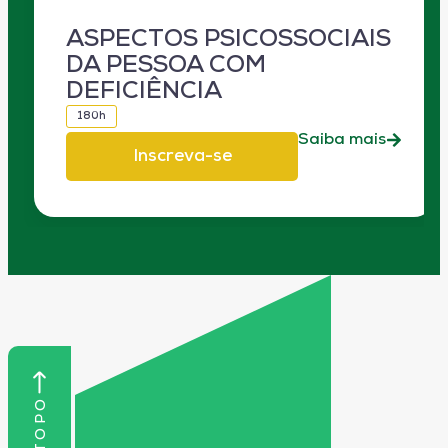
ASPECTOS PSICOSSOCIAIS
DA PESSOA COM
DEFICIÊNCIA
180h
Saiba mais
Inscreva-se