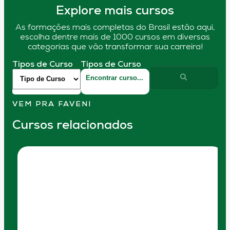
Explore mais cursos
As formações mais completas do Brasil estão aqui,
escolha dentre mais de 1000 cursos em diversas
categorias que vão transformar sua carreira!
Tipos de Curso
Tipos de Curso
VEM PRA FAVENI
Cursos relacionados