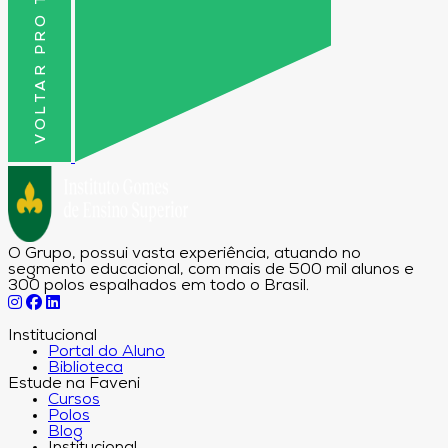
VOLTAR PRO TOPO
O Grupo, possui vasta experiência, atuando no
segmento educacional, com mais de 500 mil alunos e
300 polos espalhados em todo o Brasil.
Institucional
Portal do Aluno
Biblioteca
Estude na Faveni
Cursos
Polos
Blog