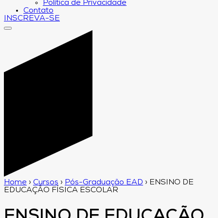
Política de Privacidade
Contato
INSCREVA-SE
Home
›
Cursos
›
Pós-Graduação EAD
›
ENSINO DE
EDUCAÇÃO FÍSICA ESCOLAR
ENSINO DE EDUCAÇÃO