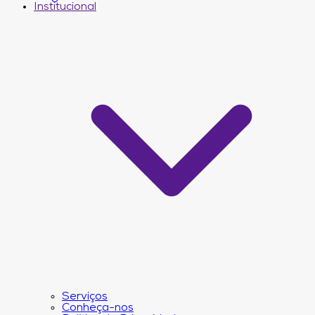
Institucional
Serviços
Conheça-nos