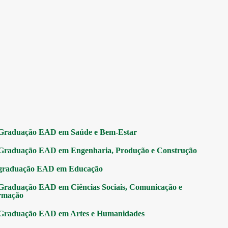
Graduação EAD em Saúde e Bem-Estar
Graduação EAD em Engenharia, Produção e Construção
graduação EAD em Educação
Graduação EAD em Ciências Sociais, Comunicação e
rmação
Graduação EAD em Artes e Humanidades