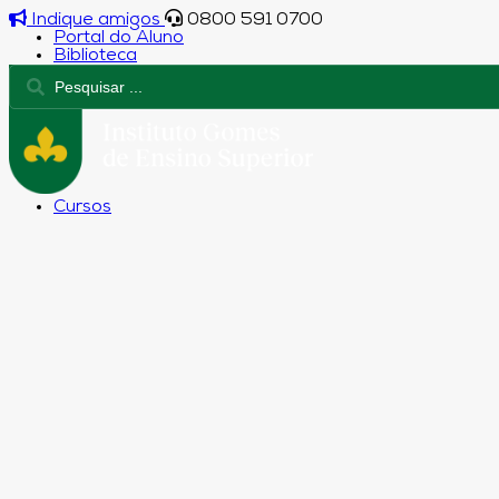
Indique amigos
0800 591 0700
Portal do Aluno
Biblioteca
Cursos