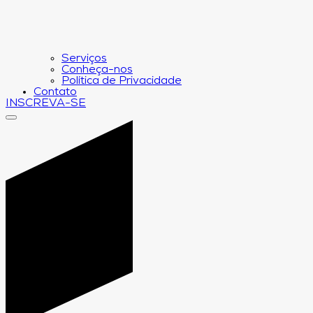
Serviços
Conheça-nos
Política de Privacidade
Contato
INSCREVA-SE