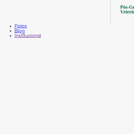
Pós-Gr
Veteri
Polos
Blog
Institucional