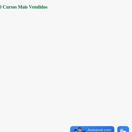
0 Cursos Mais Vendidos