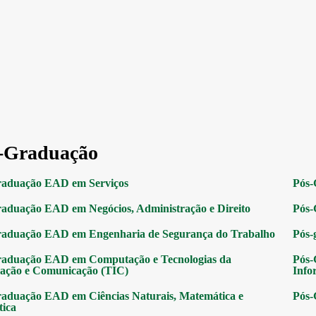
-Graduação
raduação EAD em Serviços
Pós-
aduação EAD em Negócios, Administração e Direito
Pós-
raduação EAD em Engenharia de Segurança do Trabalho
Pós-
raduação EAD em Computação e Tecnologias da
Pós-
ação e Comunicação (TIC)
Info
aduação EAD em Ciências Naturais, Matemática e
Pós-
tica