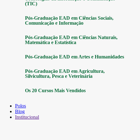
(TIC)
Pós-Graduação EAD em Ciências Sociais,
Comunicação e Informação
Pós-Graduação EAD em Ciências Naturais,
Matemática e Estatística
Pós-Graduação EAD em Artes e Humanidades
Pós-Graduação EAD em Agricultura,
Silvicultura, Pesca e Veterinária
Os 20 Cursos Mais Vendidos
Polos
Blog
Institucional