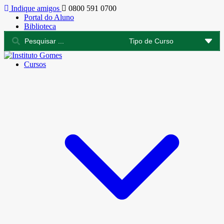
Indique amigos
0800 591 0700
Portal do Aluno
Biblioteca
Cursos