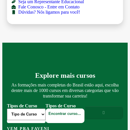
Seja um Representante Educacional
Fale Conosco - Entre em Contato
Dúvidas? Nós ligamos para você!
Explore mais cursos
As formações mais completas do Brasil estão aqui, escolha
dentre mais de 1000 cursos em diversas categorias que vão
transformar sua carreira!
Tipos de Curso
Tipos de Curso
VEM PRA FAVENI