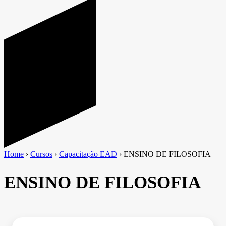
Home
›
Cursos
›
Capacitação EAD
›
ENSINO DE FILOSOFIA
ENSINO DE FILOSOFIA