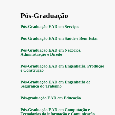
Pós-Graduação
Pós-Graduação EAD em Serviços
Pós-Graduação EAD em Saúde e Bem-Estar
Pós-Graduação EAD em Negócios,
Administração e Direito
Pós-Graduação EAD em Engenharia, Produção
e Construção
Pós-Graduação EAD em Engenharia de
Segurança do Trabalho
Pós-graduação EAD em Educação
Pós-Graduação EAD em Computação e
Tecnologias da informação e Comunicação