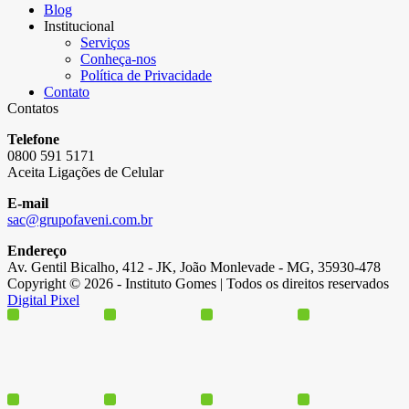
Blog
Institucional
Serviços
Conheça-nos
Política de Privacidade
Contato
Contatos
Telefone
0800 591 5171
Aceita Ligações de Celular
E-mail
sac@grupofaveni.com.br
Endereço
Av. Gentil Bicalho, 412 - JK, João Monlevade - MG, 35930-478
Copyright © 2026 - Instituto Gomes | Todos os direitos reservados
Digital Pixel