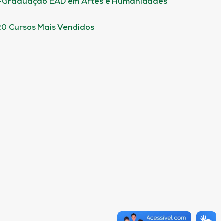
-Graduação EAD em Artes e Humanidades
20 Cursos Mais Vendidos