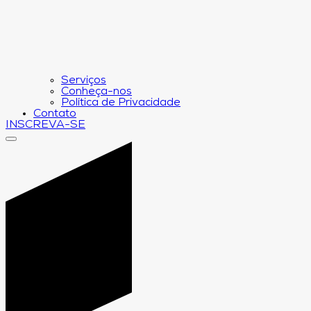
Serviços
Conheça-nos
Política de Privacidade
Contato
INSCREVA-SE