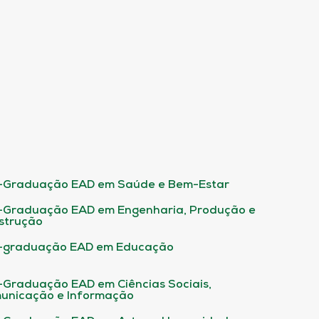
-Graduação EAD em Saúde e Bem-Estar
-Graduação EAD em Engenharia, Produção e
strução
-graduação EAD em Educação
-Graduação EAD em Ciências Sociais,
unicação e Informação