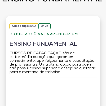
Capacitação EAD
240h
O QUE VOCÊ VAI APRENDER EM
ENSINO FUNDAMENTAL
CURSOS DE CAPACITAÇÃO são de
curta/média duração que garantem
conhecimento, aperfeiçoamento e capacitação
de profissionais. Uma ótima opção para quem
não possui ensino superior e deseja se qualificar
para o mercado de trabalho.
Grade Curricular