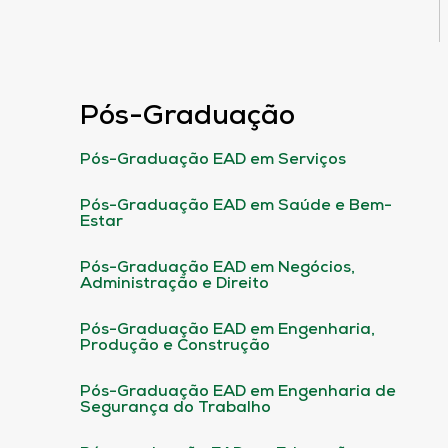
Pós-Graduação
Pós-Graduação EAD em Serviços
Pós-Graduação EAD em Saúde e Bem-
Estar
Pós-Graduação EAD em Negócios,
Administração e Direito
Pós-Graduação EAD em Engenharia,
Produção e Construção
Pós-Graduação EAD em Engenharia de
Segurança do Trabalho