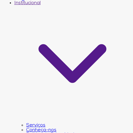
Institucional
Serviços
Conheça-nos