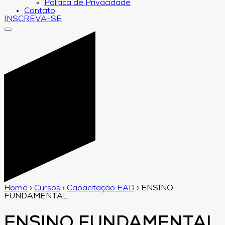
Política de Privacidade
Contato
INSCREVA-SE
Home
›
Cursos
›
Capacitação EAD
›
ENSINO
FUNDAMENTAL
ENSINO FUNDAMENTAL