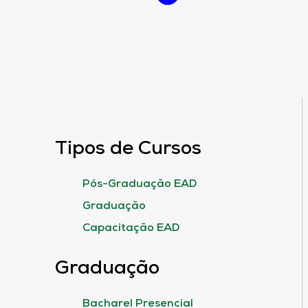
Tipos de Cursos
Pós-Graduação EAD
Graduação
Capacitação EAD
Graduação
Bacharel Presencial