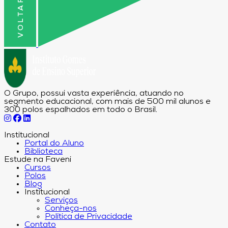
O Grupo, possui vasta experiência, atuando no
segmento educacional, com mais de 500 mil alunos e
300 polos espalhados em todo o Brasil.
Institucional
Portal do Aluno
Biblioteca
Estude na Faveni
Cursos
Polos
Blog
Institucional
Serviços
Conheça-nos
Política de Privacidade
Contato