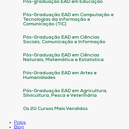
Pós-graduação EAD em Educação
Pós-Graduação EAD em Computação e
Tecnologias da informação e
Comunicação (TIC)
Pós-Graduação EAD em Ciências
Sociais, Comunicação e Informação
Pós-Graduação EAD em Ciências
Naturais, Matemática e Estatística
Pós-Graduação EAD em Artes e
Humanidades
Pós-Graduação EAD em Agricultura,
Silvicultura, Pesca e Veterinária
Os 20 Cursos Mais Vendidos
Polos
Blog