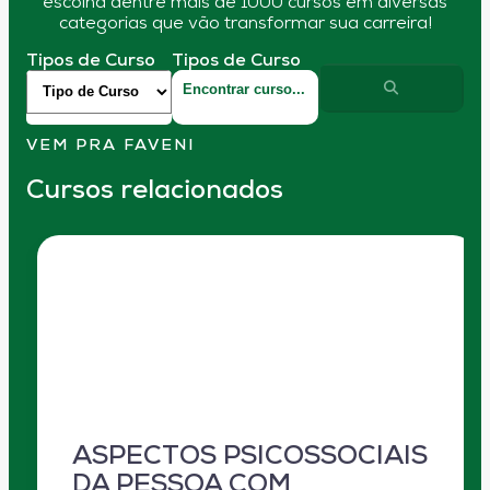
escolha dentre mais de 1000 cursos em diversas
categorias que vão transformar sua carreira!
Tipos de Curso
Tipos de Curso
VEM PRA FAVENI
Cursos relacionados
ASPECTOS PSICOSSOCIAIS
DA PESSOA COM