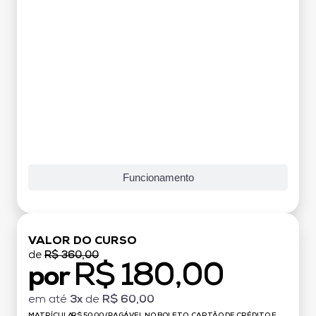
Funcionamento
VALOR DO CURSO
de
R$ 360,00
R$ 180,00
por
em até
3x
de
R$ 60,00
MATRÍCULA:
R$ 50,00 (PAGÁVEL NO BOLETO, CARTÃO DE CRÉDITO E