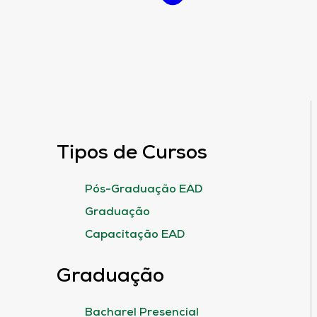
Tipos de Cursos
Pós-Graduação EAD
Graduação
Capacitação EAD
Graduação
Bacharel Presencial