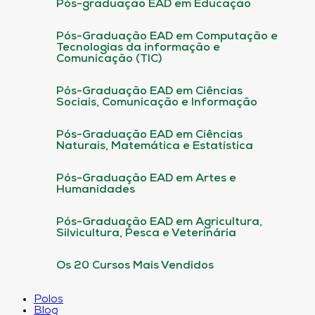
Pós-graduação EAD em Educação
Pós-Graduação EAD em Computação e
Tecnologias da informação e
Comunicação (TIC)
Pós-Graduação EAD em Ciências
Sociais, Comunicação e Informação
Pós-Graduação EAD em Ciências
Naturais, Matemática e Estatística
Pós-Graduação EAD em Artes e
Humanidades
Pós-Graduação EAD em Agricultura,
Silvicultura, Pesca e Veterinária
Os 20 Cursos Mais Vendidos
Polos
Blog