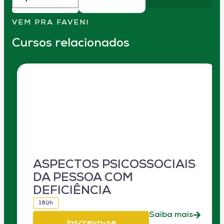
VEM PRA FAVENI
Cursos relacionados
ASPECTOS PSICOSSOCIAIS
DA PESSOA COM
DEFICIÊNCIA
180h
Saiba mais
Inscreva-se