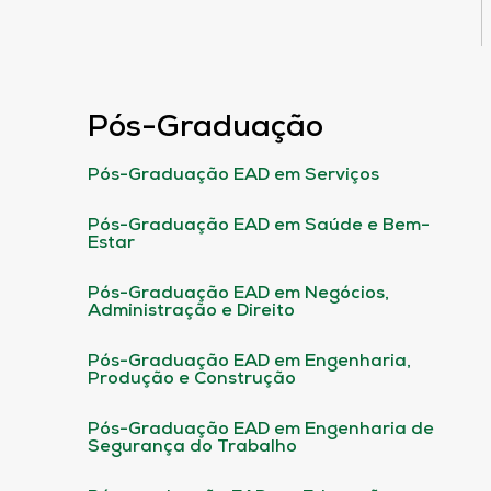
Pós-Graduação
Pós-Graduação EAD em Serviços
Pós-Graduação EAD em Saúde e Bem-
Estar
Pós-Graduação EAD em Negócios,
Administração e Direito
Pós-Graduação EAD em Engenharia,
Produção e Construção
Pós-Graduação EAD em Engenharia de
Segurança do Trabalho