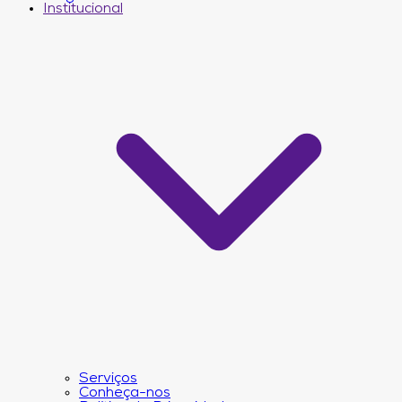
Institucional
Serviços
Conheça-nos