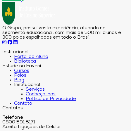
O Grupo, possui vasta experiência, atuando no
segmento educacional, com mais de 500 mil alunos e
300 polos espalhados em todo o Brasil.
Institucional
Portal do Aluno
Biblioteca
Estude na Faveni
Cursos
Polos
Blog
Institucional
Serviços
Conheça-nos
Política de Privacidade
Contato
Contatos
Telefone
0800 591 5171
Aceita Ligações de Celular