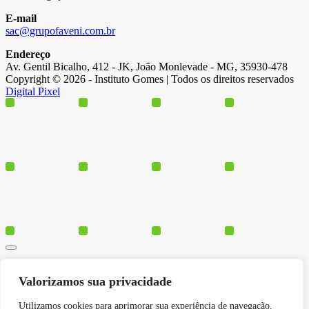
E-mail
sac@grupofaveni.com.br
Endereço
Av. Gentil Bicalho, 412 - JK, João Monlevade - MG, 35930-478
Copyright © 2026 - Instituto Gomes | Todos os direitos reservados
Digital Pixel
Cursos
Valorizamos sua privacidade
Polos
Blog
Utilizamos cookies para aprimorar sua experiência de navegação,
Institucional