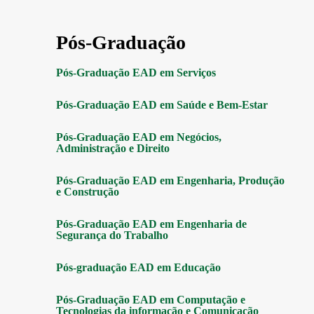
Pós-Graduação
Pós-Graduação EAD em Serviços
Pós-Graduação EAD em Saúde e Bem-Estar
Pós-Graduação EAD em Negócios,
Administração e Direito
Pós-Graduação EAD em Engenharia, Produção
e Construção
Pós-Graduação EAD em Engenharia de
Segurança do Trabalho
Pós-graduação EAD em Educação
Pós-Graduação EAD em Computação e
Tecnologias da informação e Comunicação