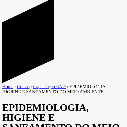
Home
›
Cursos
›
Capacitação EAD
›
EPIDEMIOLOGIA,
HIGIENE E SANEAMENTO DO MEIO AMBIENTE
EPIDEMIOLOGIA,
HIGIENE E