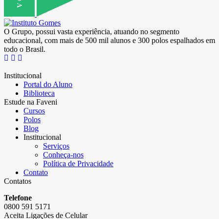
O Grupo, possui vasta experiência, atuando no segmento
educacional, com mais de 500 mil alunos e 300 polos espalhados em
todo o Brasil.
Institucional
Portal do Aluno
Biblioteca
Estude na Faveni
Cursos
Polos
Blog
Institucional
Serviços
Conheça-nos
Política de Privacidade
Contato
Contatos
Telefone
0800 591 5171
Aceita Ligações de Celular