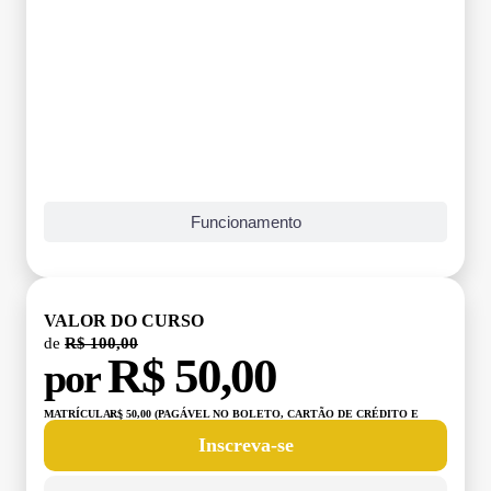
Grade Curricular
Funcionamento
VALOR DO CURSO
de
R$ 100,00
R$ 50,00
por
MATRÍCULA:
R$ 50,00 (PAGÁVEL NO BOLETO, CARTÃO DE CRÉDITO E
DÉBITO)
Inscreva-se