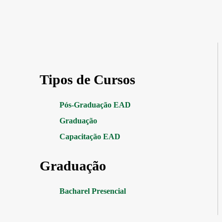
Tipos de Cursos
Pós-Graduação EAD
Graduação
Capacitação EAD
Graduação
Bacharel Presencial