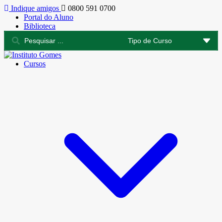
Indique amigos
0800 591 0700
Portal do Aluno
Biblioteca
Cursos