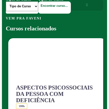
VEM PRA FAVENI
Cursos relacionados
ASPECTOS PSICOSSOCIAIS
DA PESSOA COM
DEFICIÊNCIA
180h