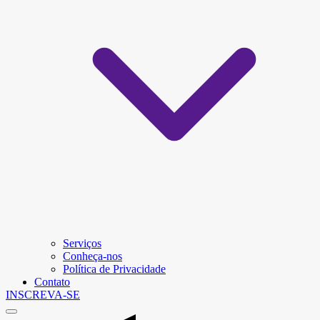
Serviços
Conheça-nos
Política de Privacidade
Contato
INSCREVA-SE