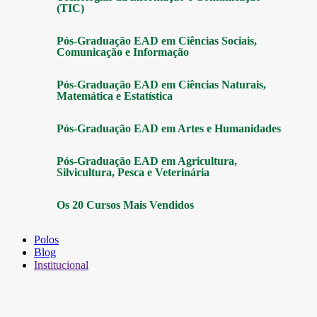
(TIC)
Pós-Graduação EAD em Ciências Sociais,
Comunicação e Informação
Pós-Graduação EAD em Ciências Naturais,
Matemática e Estatística
Pós-Graduação EAD em Artes e Humanidades
Pós-Graduação EAD em Agricultura,
Silvicultura, Pesca e Veterinária
Os 20 Cursos Mais Vendidos
Polos
Blog
Institucional