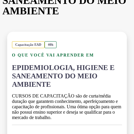
SANEAMENTO DO MEIO
AMBIENTE
Capacitação EAD
40h
O QUE VOCÊ VAI APRENDER EM
EPIDEMIOLOGIA, HIGIENE E
SANEAMENTO DO MEIO
AMBIENTE
CURSOS DE CAPACITAÇÃO são de curta/média
duração que garantem conhecimento, aperfeiçoamento e
capacitação de profissionais. Uma ótima opção para quem
não possui ensino superior e deseja se qualificar para o
mercado de trabalho.