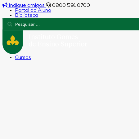
Indique amigos
0800 591 0700
Portal do Aluno
Biblioteca
Cursos