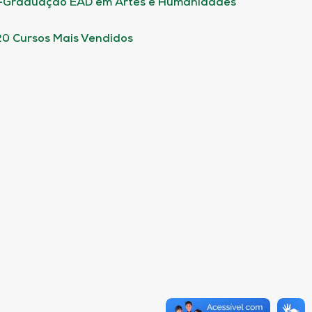
-Graduação EAD em Artes e Humanidades
20 Cursos Mais Vendidos