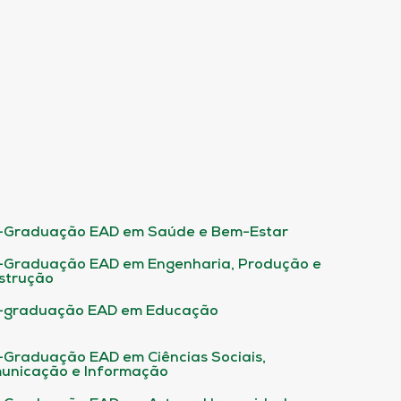
-Graduação EAD em Saúde e Bem-Estar
-Graduação EAD em Engenharia, Produção e
strução
-graduação EAD em Educação
-Graduação EAD em Ciências Sociais,
unicação e Informação