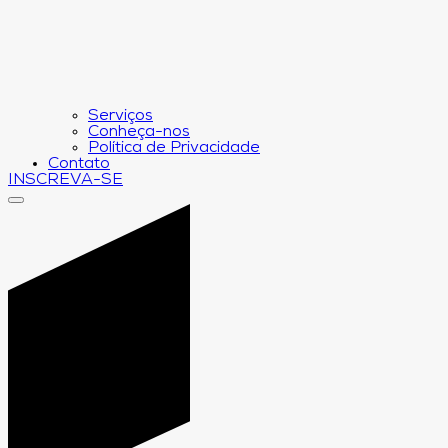
Serviços
Conheça-nos
Política de Privacidade
Contato
INSCREVA-SE