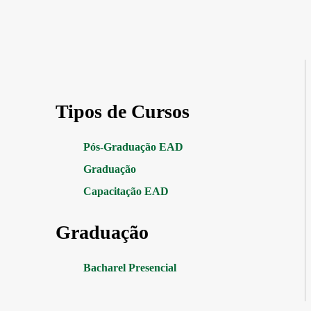
Tipos de Cursos
Pós-Graduação EAD
Graduação
Capacitação EAD
Graduação
Bacharel Presencial