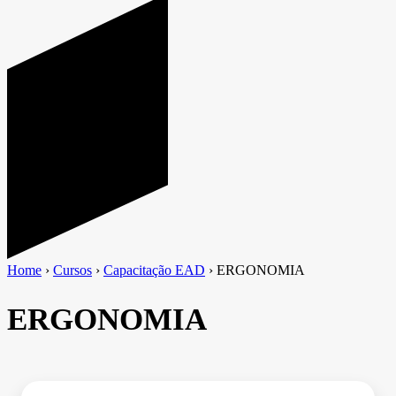
Home
›
Cursos
›
Capacitação EAD
›
ERGONOMIA
ERGONOMIA