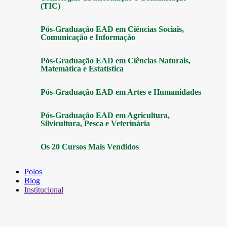
(TIC)
Pós-Graduação EAD em Ciências Sociais,
Comunicação e Informação
Pós-Graduação EAD em Ciências Naturais,
Matemática e Estatística
Pós-Graduação EAD em Artes e Humanidades
Pós-Graduação EAD em Agricultura,
Silvicultura, Pesca e Veterinária
Os 20 Cursos Mais Vendidos
Polos
Blog
Institucional