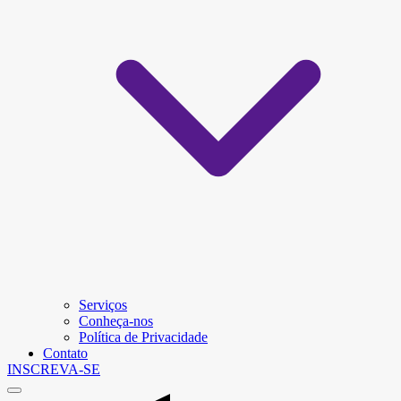
Serviços
Conheça-nos
Política de Privacidade
Contato
INSCREVA-SE