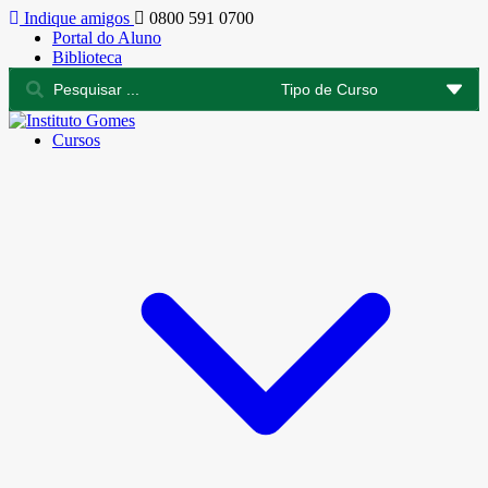
Indique amigos
0800 591 0700
Portal do Aluno
Biblioteca
Cursos