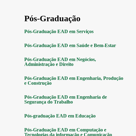
Pós-Graduação
Pós-Graduação EAD em Serviços
Pós-Graduação EAD em Saúde e Bem-Estar
Pós-Graduação EAD em Negócios,
Administração e Direito
Pós-Graduação EAD em Engenharia, Produção
e Construção
Pós-Graduação EAD em Engenharia de
Segurança do Trabalho
Pós-graduação EAD em Educação
Pós-Graduação EAD em Computação e
Tecnologias da informação e Comunicação