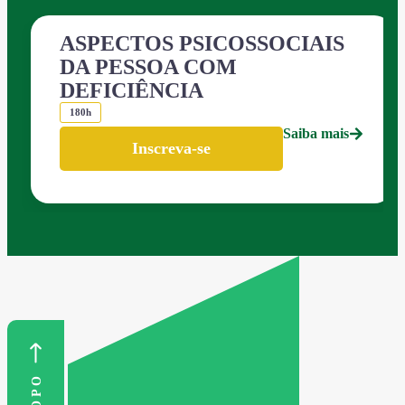
ASPECTOS PSICOSSOCIAIS
DA PESSOA COM
DEFICIÊNCIA
180h
Saiba mais
Inscreva-se