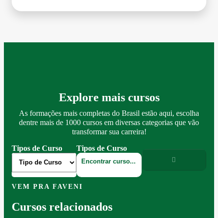
Explore mais cursos
As formações mais completas do Brasil estão aqui, escolha
dentre mais de 1000 cursos em diversas categorias que vão
transformar sua carreira!
Tipos de Curso
Tipos de Curso
VEM PRA FAVENI
Cursos relacionados