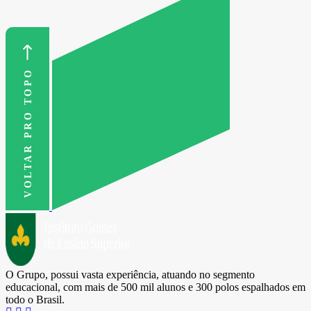
VOLTAR PRO TOPO
O Grupo, possui vasta experiência, atuando no segmento
educacional, com mais de 500 mil alunos e 300 polos espalhados em
todo o Brasil.