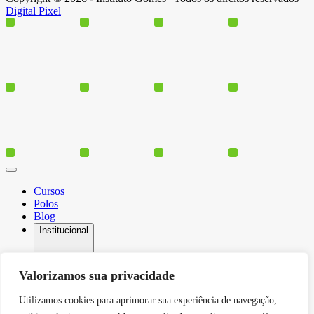
Digital Pixel
Cursos
Polos
Blog
Institucional
Valorizamos sua privacidade
Serviços
Utilizamos cookies para aprimorar sua experiência de navegação,
Conheça-nos