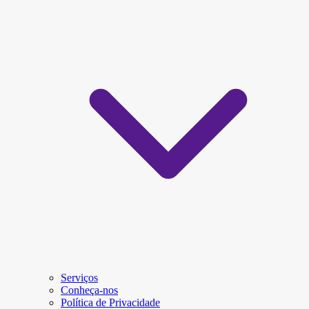
Serviços
Conheça-nos
Política de Privacidade