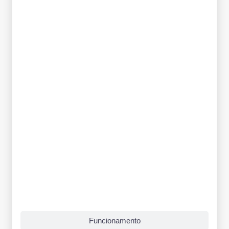
Funcionamento