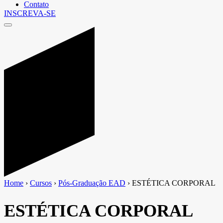
Contato
INSCREVA-SE
Home
›
Cursos
›
Pós-Graduação EAD
›
ESTÉTICA CORPORAL
ESTÉTICA CORPORAL