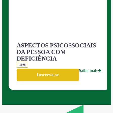
ASPECTOS PSICOSSOCIAIS
DA PESSOA COM
DEFICIÊNCIA
180h
Saiba mais
Inscreva-se