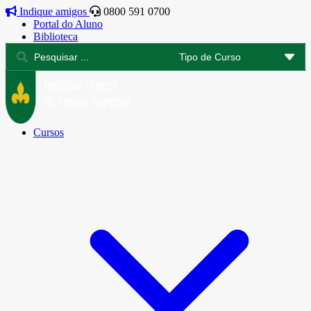
Indique amigos
0800 591 0700
Portal do Aluno
Biblioteca
Cursos