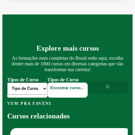
Explore mais cursos
As formações mais completas do Brasil estão aqui, escolha
dentre mais de 1000 cursos em diversas categorias que vão
transformar sua carreira!
Tipos de Curso
Tipos de Curso
VEM PRA FAVENI
Cursos relacionados