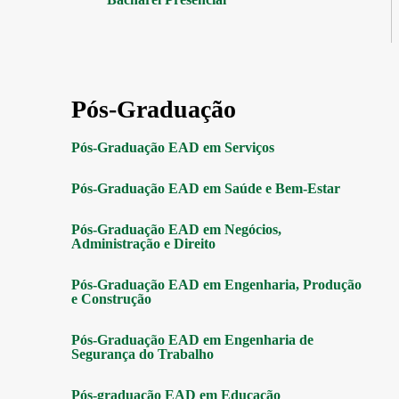
Pós-Graduação
Pós-Graduação EAD em Serviços
Pós-Graduação EAD em Saúde e Bem-Estar
Pós-Graduação EAD em Negócios,
Administração e Direito
Pós-Graduação EAD em Engenharia, Produção
e Construção
Pós-Graduação EAD em Engenharia de
Segurança do Trabalho
Pós-graduação EAD em Educação