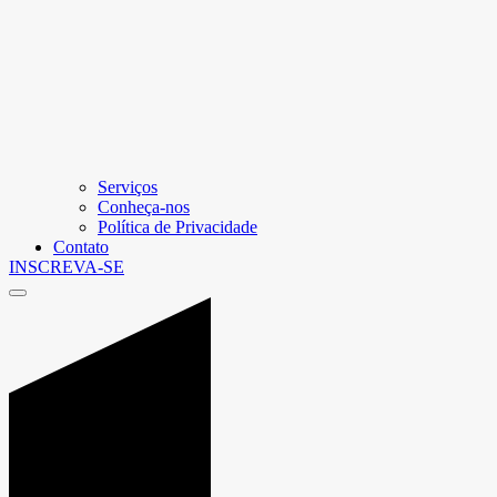
Serviços
Conheça-nos
Política de Privacidade
Contato
INSCREVA-SE