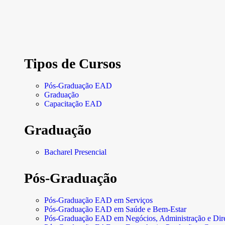
Tipos de Cursos
Pós-Graduação EAD
Graduação
Capacitação EAD
Graduação
Bacharel Presencial
Pós-Graduação
Pós-Graduação EAD em Serviços
Pós-Graduação EAD em Saúde e Bem-Estar
Pós-Graduação EAD em Negócios, Administração e Dire