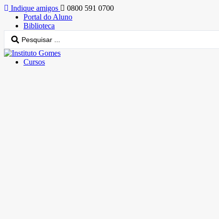
Indique amigos
0800 591 0700
Portal do Aluno
Biblioteca
Cursos