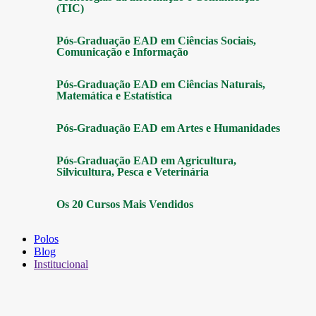
(TIC)
Pós-Graduação EAD em Ciências Sociais,
Comunicação e Informação
Pós-Graduação EAD em Ciências Naturais,
Matemática e Estatística
Pós-Graduação EAD em Artes e Humanidades
Pós-Graduação EAD em Agricultura,
Silvicultura, Pesca e Veterinária
Os 20 Cursos Mais Vendidos
Polos
Blog
Institucional