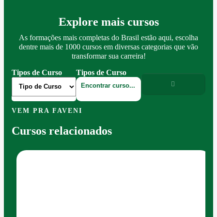
Explore mais cursos
As formações mais completas do Brasil estão aqui, escolha
dentre mais de 1000 cursos em diversas categorias que vão
transformar sua carreira!
Tipos de Curso
Tipos de Curso
VEM PRA FAVENI
Cursos relacionados