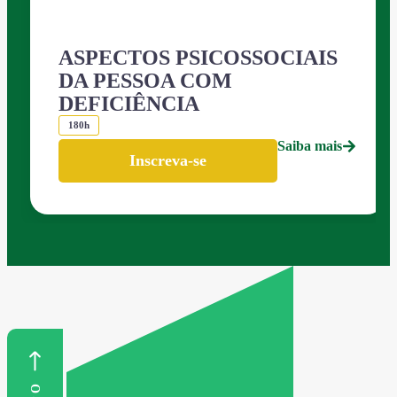
ASPECTOS PSICOSSOCIAIS
DA PESSOA COM
DEFICIÊNCIA
180h
Saiba mais
Inscreva-se