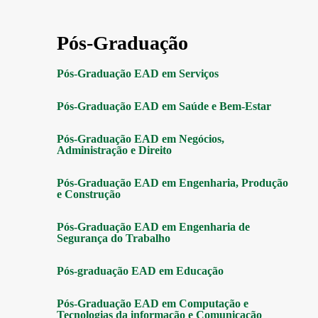
Pós-Graduação
Pós-Graduação EAD em Serviços
Pós-Graduação EAD em Saúde e Bem-Estar
Pós-Graduação EAD em Negócios,
Administração e Direito
Pós-Graduação EAD em Engenharia, Produção
e Construção
Pós-Graduação EAD em Engenharia de
Segurança do Trabalho
Pós-graduação EAD em Educação
Pós-Graduação EAD em Computação e
Tecnologias da informação e Comunicação