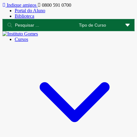
Indique amigos
0800 591 0700
Portal do Aluno
Biblioteca
Cursos