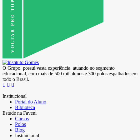
VOLTAR PRO TOPO
O Grupo, possui vasta experiência, atuando no segmento
educacional, com mais de 500 mil alunos e 300 polos espalhados em
todo o Brasil.
Institucional
Portal do Aluno
Biblioteca
Estude na Faveni
Cursos
Polos
Blog
Institucional