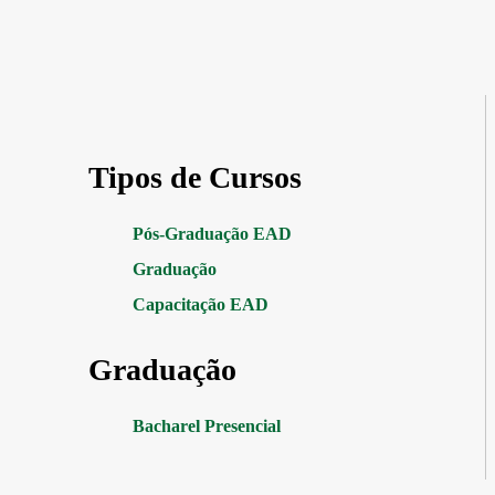
Tipos de Cursos
Pós-Graduação EAD
Graduação
Capacitação EAD
Graduação
Bacharel Presencial