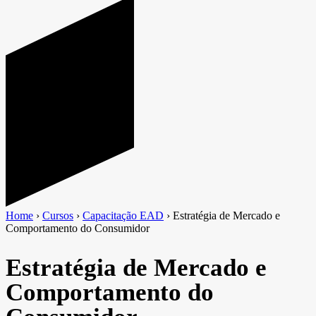
Home
›
Cursos
›
Capacitação EAD
›
Estratégia de Mercado e
Comportamento do Consumidor
Estratégia de Mercado e
Comportamento do