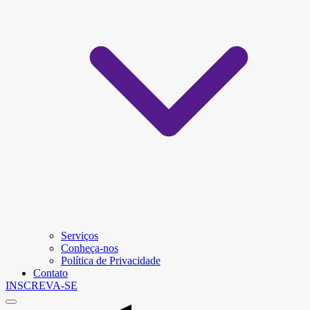
Serviços
Conheça-nos
Política de Privacidade
Contato
INSCREVA-SE