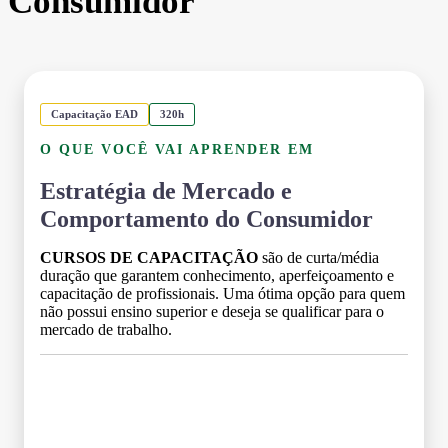
Consumidor
Capacitação EAD
320h
O QUE VOCÊ VAI APRENDER EM
Estratégia de Mercado e
Comportamento do Consumidor
CURSOS DE CAPACITAÇÃO
são de curta/média
duração que garantem conhecimento, aperfeiçoamento e
capacitação de profissionais. Uma ótima opção para quem
não possui ensino superior e deseja se qualificar para o
mercado de trabalho.
Grade Curricular