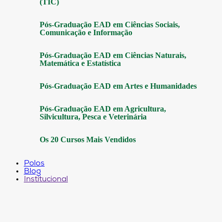
(TIC)
Pós-Graduação EAD em Ciências Sociais,
Comunicação e Informação
Pós-Graduação EAD em Ciências Naturais,
Matemática e Estatística
Pós-Graduação EAD em Artes e Humanidades
Pós-Graduação EAD em Agricultura,
Silvicultura, Pesca e Veterinária
Os 20 Cursos Mais Vendidos
Polos
Blog
Institucional