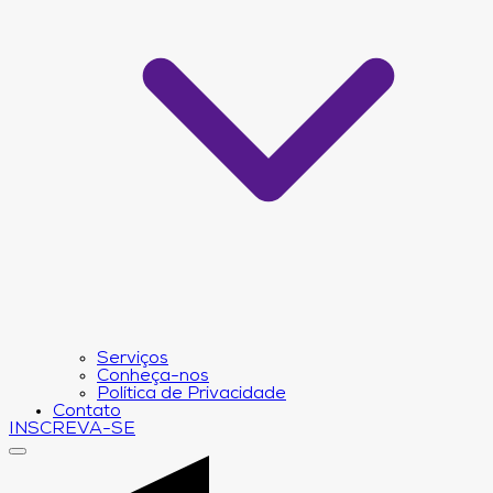
Serviços
Conheça-nos
Política de Privacidade
Contato
INSCREVA-SE