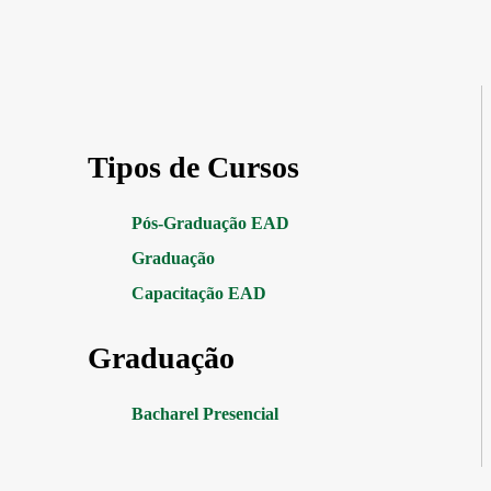
Tipos de Cursos
Pós-Graduação EAD
Graduação
Capacitação EAD
Graduação
Bacharel Presencial