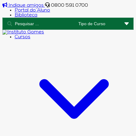
Indique amigos
0800 591 0700
Portal do Aluno
Biblioteca
Cursos