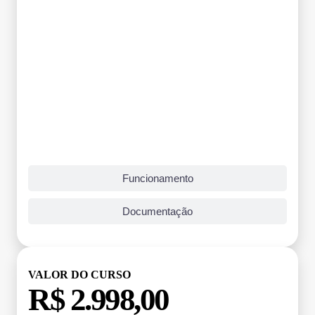
Funcionamento
Documentação
VALOR DO CURSO
R$ 2.998,00