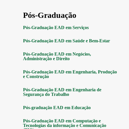
Pós-Graduação
Pós-Graduação EAD em Serviços
Pós-Graduação EAD em Saúde e Bem-Estar
Pós-Graduação EAD em Negócios,
Administração e Direito
Pós-Graduação EAD em Engenharia, Produção
e Construção
Pós-Graduação EAD em Engenharia de
Segurança do Trabalho
Pós-graduação EAD em Educação
Pós-Graduação EAD em Computação e
Tecnologias da informação e Comunicação