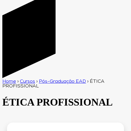
Home
›
Cursos
›
Pós-Graduação EAD
›
ÉTICA
PROFISSIONAL
ÉTICA PROFISSIONAL