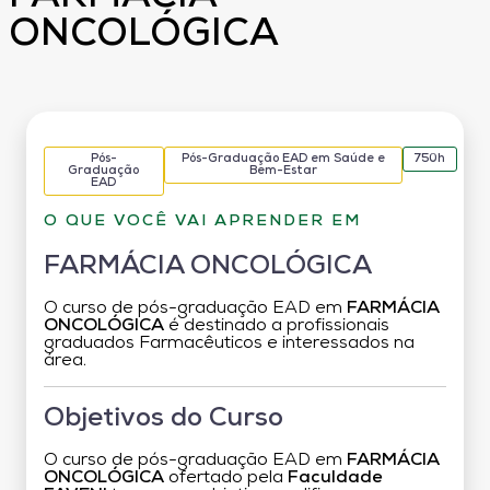
ONCOLÓGICA
Pós-
Pós-Graduação EAD em Saúde e
750h
Graduação
Bem-Estar
EAD
O QUE VOCÊ VAI APRENDER EM
FARMÁCIA ONCOLÓGICA
O curso de pós-graduação EAD em
FARMÁCIA
ONCOLÓGICA
é destinado a profissionais
graduados Farmacêuticos e interessados na
área.
Objetivos do Curso
O curso de pós-graduação EAD em
FARMÁCIA
ONCOLÓGICA
ofertado pela
Faculdade