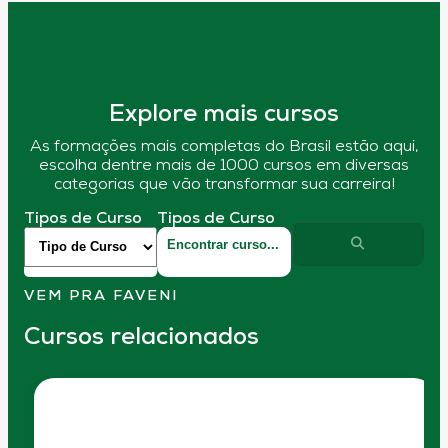
Explore mais cursos
As formações mais completas do Brasil estão aqui,
escolha dentre mais de 1000 cursos em diversas
categorias que vão transformar sua carreira!
Tipos de Curso
Tipos de Curso
VEM PRA FAVENI
Cursos relacionados