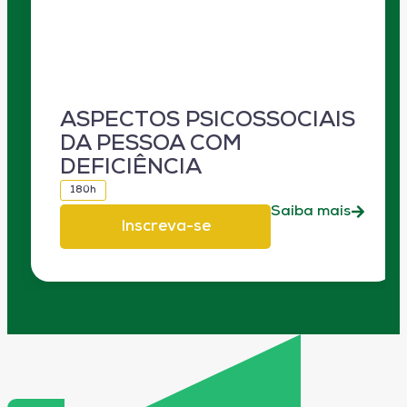
ASPECTOS PSICOSSOCIAIS
DA PESSOA COM
DEFICIÊNCIA
180h
Saiba mais
Inscreva-se