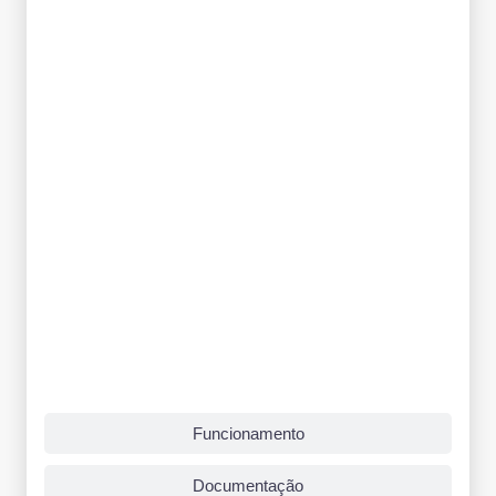
Funcionamento
Documentação