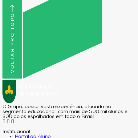
VOLTAR PRO TOPO
O Grupo, possui vasta experiência, atuando no
segmento educacional, com mais de 500 mil alunos e
300 polos espalhados em todo o Brasil.
Institucional
Portal do Aluno