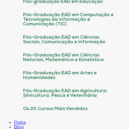
Pós-graduação EAD em Educação
Pós-Graduação EAD em Computação e
Tecnologias da informação e
Comunicação (TIC)
Pós-Graduação EAD em Ciências
Sociais, Comunicação e Informação
Pós-Graduação EAD em Ciências
Naturais, Matemática e Estatística
Pós-Graduação EAD em Artes e
Humanidades
Pós-Graduação EAD em Agricultura,
Silvicultura, Pesca e Veterinária
Os 20 Cursos Mais Vendidos
Polos
Blog