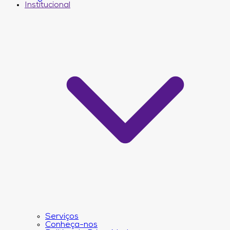
Institucional
Serviços
Conheça-nos