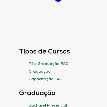
Tipos de Cursos
Pós-Graduação EAD
Graduação
Capacitação EAD
Graduação
Bacharel Presencial