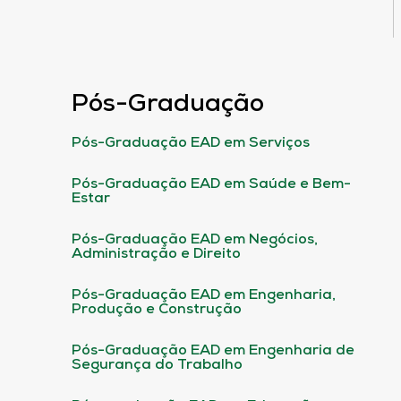
Pós-Graduação
Pós-Graduação EAD em Serviços
Pós-Graduação EAD em Saúde e Bem-
Estar
Pós-Graduação EAD em Negócios,
Administração e Direito
Pós-Graduação EAD em Engenharia,
Produção e Construção
Pós-Graduação EAD em Engenharia de
Segurança do Trabalho