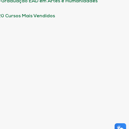
-Graduação EAD em Artes e Humanidades
20 Cursos Mais Vendidos