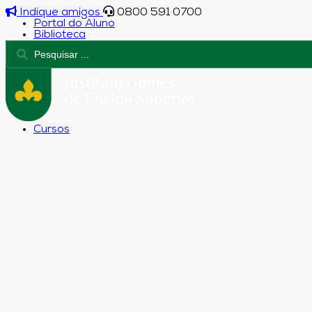
Indique amigos
0800 591 0700
Portal do Aluno
Biblioteca
Cursos