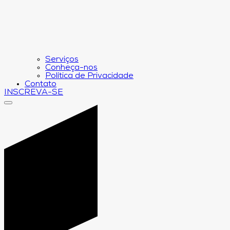
Serviços
Conheça-nos
Política de Privacidade
Contato
INSCREVA-SE