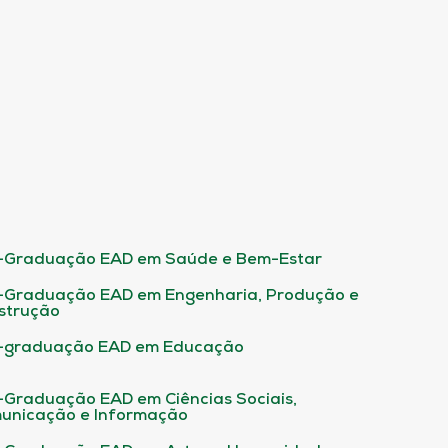
-Graduação EAD em Saúde e Bem-Estar
-Graduação EAD em Engenharia, Produção e
strução
-graduação EAD em Educação
-Graduação EAD em Ciências Sociais,
unicação e Informação