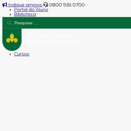
Indique amigos
0800 591 0700
Portal do Aluno
Biblioteca
Cursos