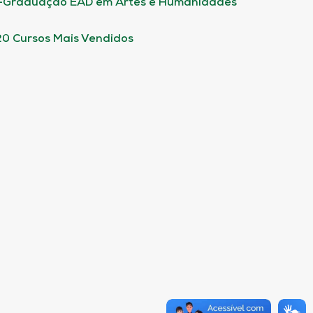
-Graduação EAD em Artes e Humanidades
20 Cursos Mais Vendidos