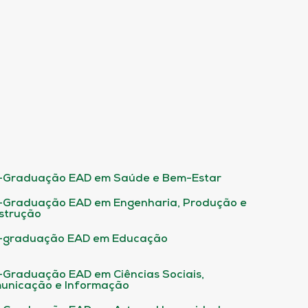
-Graduação EAD em Saúde e Bem-Estar
-Graduação EAD em Engenharia, Produção e
strução
-graduação EAD em Educação
-Graduação EAD em Ciências Sociais,
unicação e Informação