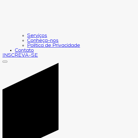
Serviços
Conheça-nos
Política de Privacidade
Contato
INSCREVA-SE