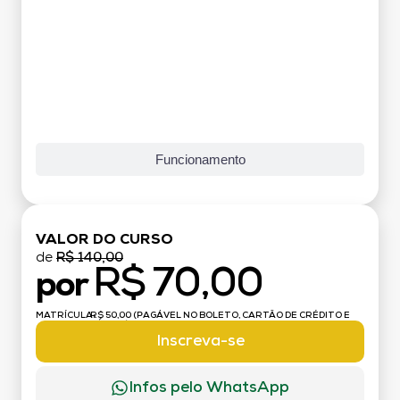
Funcionamento
VALOR DO CURSO
de
R$ 140,00
R$ 70,00
por
MATRÍCULA:
R$ 50,00 (PAGÁVEL NO BOLETO, CARTÃO DE CRÉDITO E
DÉBITO)
Inscreva-se
Infos pelo WhatsApp