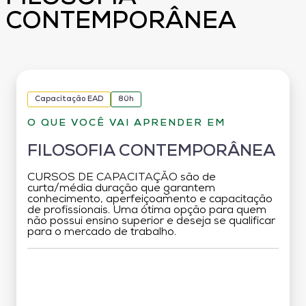
CONTEMPORÂNEA
Capacitação EAD
80h
O QUE VOCÊ VAI APRENDER EM
FILOSOFIA CONTEMPORÂNEA
CURSOS DE CAPACITAÇÃO são de
curta/média duração que garantem
conhecimento, aperfeiçoamento e capacitação
de profissionais. Uma ótima opção para quem
não possui ensino superior e deseja se qualificar
para o mercado de trabalho.
Grade Curricular