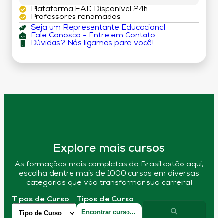
Plataforma EAD Disponível 24h
Professores renomados
Seja um Representante Educacional
Fale Conosco - Entre em Contato
Dúvidas? Nós ligamos para você!
Explore mais cursos
As formações mais completas do Brasil estão aqui,
escolha dentre mais de 1000 cursos em diversas
categorias que vão transformar sua carreira!
Tipos de Curso
Tipos de Curso