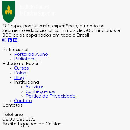
O Grupo, possui vasta experiência, atuando no
segmento educacional, com mais de 500 mil alunos e
300 polos espalhados em todo o Brasil.
Institucional
Portal do Aluno
Biblioteca
Estude na Faveni
Cursos
Polos
Blog
Institucional
Serviços
Conheça-nos
Política de Privacidade
Contato
Contatos
Telefone
0800 591 5171
Aceita Ligações de Celular