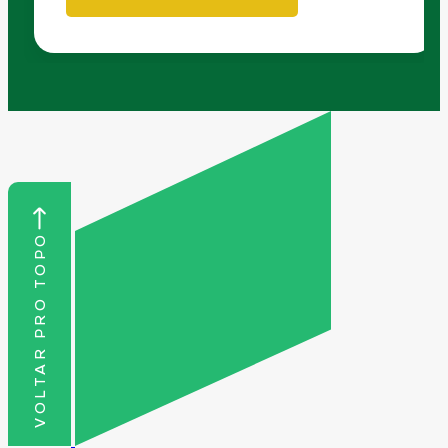
VOLTAR PRO TOPO