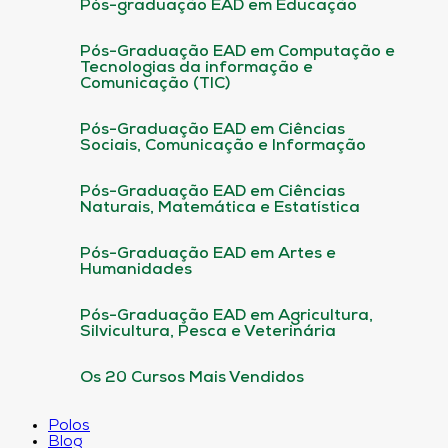
Pós-graduação EAD em Educação
Pós-Graduação EAD em Computação e
Tecnologias da informação e
Comunicação (TIC)
Pós-Graduação EAD em Ciências
Sociais, Comunicação e Informação
Pós-Graduação EAD em Ciências
Naturais, Matemática e Estatística
Pós-Graduação EAD em Artes e
Humanidades
Pós-Graduação EAD em Agricultura,
Silvicultura, Pesca e Veterinária
Os 20 Cursos Mais Vendidos
Polos
Blog