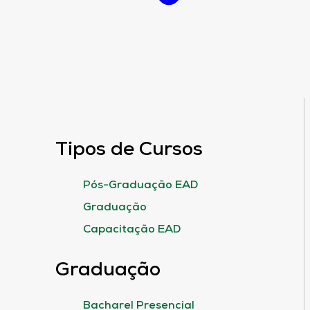
Tipos de Cursos
Pós-Graduação EAD
Graduação
Capacitação EAD
Graduação
Bacharel Presencial