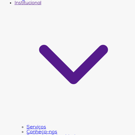
Institucional
Serviços
Conheça-nos