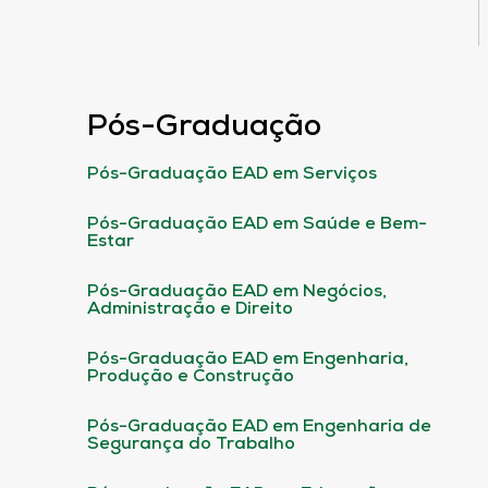
Pós-Graduação
Pós-Graduação EAD em Serviços
Pós-Graduação EAD em Saúde e Bem-
Estar
Pós-Graduação EAD em Negócios,
Administração e Direito
Pós-Graduação EAD em Engenharia,
Produção e Construção
Pós-Graduação EAD em Engenharia de
Segurança do Trabalho