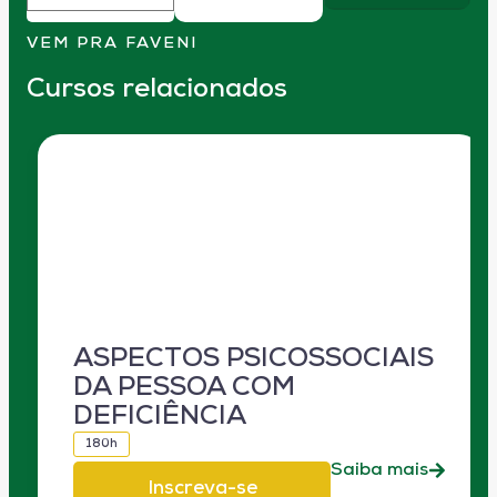
VEM PRA FAVENI
Cursos relacionados
ASPECTOS PSICOSSOCIAIS
DA PESSOA COM
DEFICIÊNCIA
180h
Saiba mais
Inscreva-se