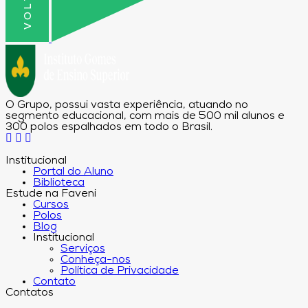
O Grupo, possui vasta experiência, atuando no
segmento educacional, com mais de 500 mil alunos e
300 polos espalhados em todo o Brasil.
Institucional
Portal do Aluno
Biblioteca
Estude na Faveni
Cursos
Polos
Blog
Institucional
Serviços
Conheça-nos
Política de Privacidade
Contato
Contatos