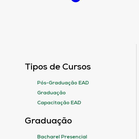
Tipos de Cursos
Pós-Graduação EAD
Graduação
Capacitação EAD
Graduação
Bacharel Presencial