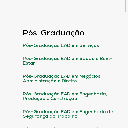
Pós-Graduação
Pós-Graduação EAD em Serviços
Pós-Graduação EAD em Saúde e Bem-
Estar
Pós-Graduação EAD em Negócios,
Administração e Direito
Pós-Graduação EAD em Engenharia,
Produção e Construção
Pós-Graduação EAD em Engenharia de
Segurança do Trabalho