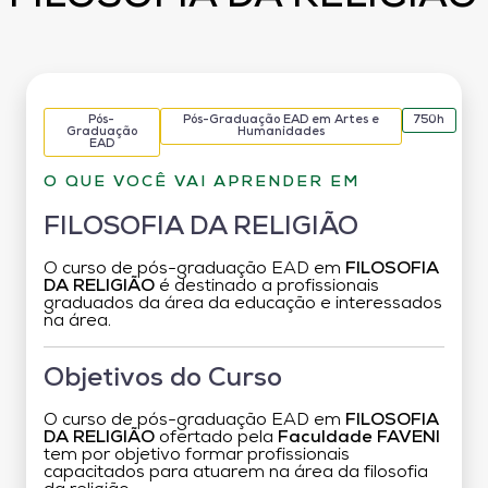
Pós-
Pós-Graduação EAD em Artes e
750h
Graduação
Humanidades
EAD
O QUE VOCÊ VAI APRENDER EM
FILOSOFIA DA RELIGIÃO
O curso de pós-graduação EAD em
FILOSOFIA
DA RELIGIÃO
é destinado a profissionais
graduados da área da educação e interessados
na área.
Objetivos do Curso
O curso de pós-graduação EAD em
FILOSOFIA
DA RELIGIÃO
ofertado pela
Faculdade FAVENI
tem por objetivo formar profissionais
capacitados para atuarem na área da filosofia