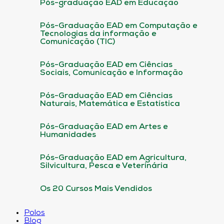
Pós-graduação EAD em Educação
Pós-Graduação EAD em Computação e
Tecnologias da informação e
Comunicação (TIC)
Pós-Graduação EAD em Ciências
Sociais, Comunicação e Informação
Pós-Graduação EAD em Ciências
Naturais, Matemática e Estatística
Pós-Graduação EAD em Artes e
Humanidades
Pós-Graduação EAD em Agricultura,
Silvicultura, Pesca e Veterinária
Os 20 Cursos Mais Vendidos
Polos
Blog