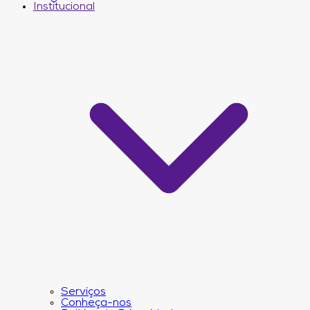
Institucional
Serviços
Conheça-nos