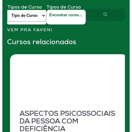
Tipos de Curso
Tipos de Curso
VEM PRA FAVENI
Cursos relacionados
ASPECTOS PSICOSSOCIAIS
DA PESSOA COM
DEFICIÊNCIA