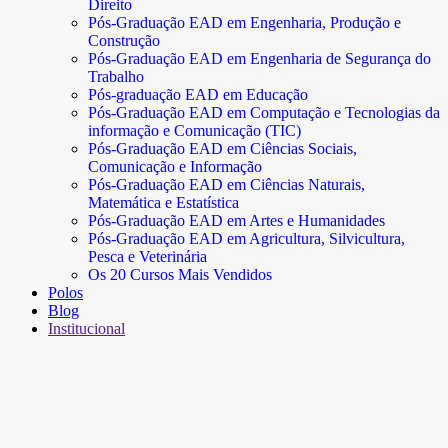
Direito
Pós-Graduação EAD em Engenharia, Produção e
Construção
Pós-Graduação EAD em Engenharia de Segurança do
Trabalho
Pós-graduação EAD em Educação
Pós-Graduação EAD em Computação e Tecnologias da
informação e Comunicação (TIC)
Pós-Graduação EAD em Ciências Sociais,
Comunicação e Informação
Pós-Graduação EAD em Ciências Naturais,
Matemática e Estatística
Pós-Graduação EAD em Artes e Humanidades
Pós-Graduação EAD em Agricultura, Silvicultura,
Pesca e Veterinária
Os 20 Cursos Mais Vendidos
Polos
Blog
Institucional