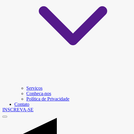
Serviços
Conheça-nos
Política de Privacidade
Contato
INSCREVA-SE