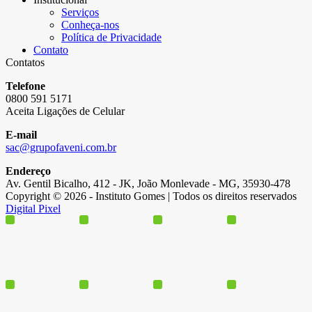
Serviços
Conheça-nos
Política de Privacidade
Contato
Contatos
Telefone
0800 591 5171
Aceita Ligações de Celular
E-mail
sac@grupofaveni.com.br
Endereço
Av. Gentil Bicalho, 412 - JK, João Monlevade - MG, 35930-478
Copyright © 2026 - Instituto Gomes | Todos os direitos reservados
Digital Pixel