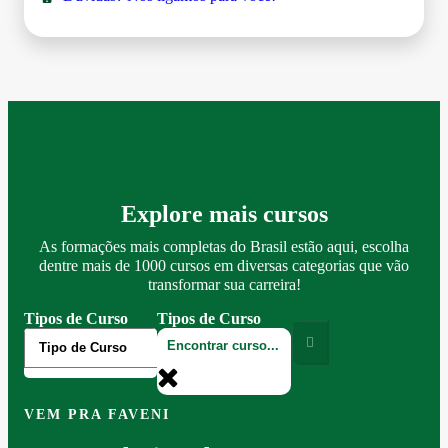
Explore mais cursos
As formações mais completas do Brasil estão aqui, escolha
dentre mais de 1000 cursos em diversas categorias que vão
transformar sua carreira!
Tipos de Curso
Tipos de Curso
VEM PRA FAVENI