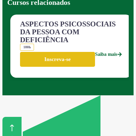
Cursos relacionados
ASPECTOS PSICOSSOCIAIS
DA PESSOA COM
DEFICIÊNCIA
180h
Saiba mais
Inscreva-se