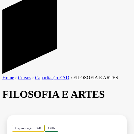
Home
›
Cursos
›
Capacitação EAD
›
FILOSOFIA E ARTES
FILOSOFIA E ARTES
Capacitação EAD
120h