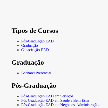
Tipos de Cursos
Pós-Graduação EAD
Graduação
Capacitação EAD
Graduação
Bacharel Presencial
Pós-Graduação
Pós-Graduação EAD em Serviços
Pós-Graduação EAD em Saúde e Bem-Estar
Pós-Graduação EAD em Negócios, Administração e