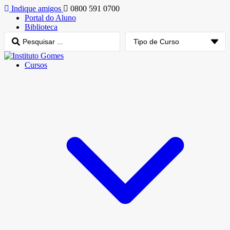
Indique amigos
0800 591 0700
Portal do Aluno
Biblioteca
Cursos