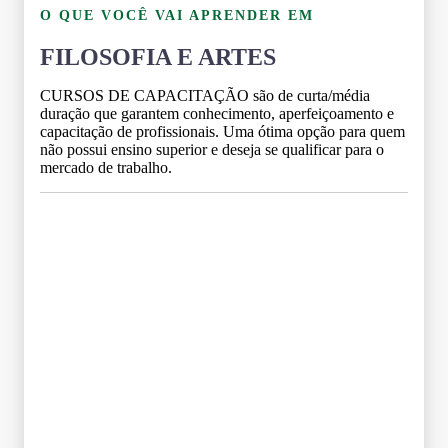
O QUE VOCÊ VAI APRENDER EM
FILOSOFIA E ARTES
CURSOS DE CAPACITAÇÃO são de curta/média
duração que garantem conhecimento, aperfeiçoamento e
capacitação de profissionais. Uma ótima opção para quem
não possui ensino superior e deseja se qualificar para o
mercado de trabalho.
Grade Curricular