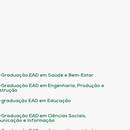
-Graduação EAD em Saúde e Bem-Estar
-Graduação EAD em Engenharia, Produção e
strução
-graduação EAD em Educação
-Graduação EAD em Ciências Sociais,
unicação e Informação