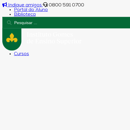
Indique amigos
0800 591 0700
Portal do Aluno
Biblioteca
Cursos