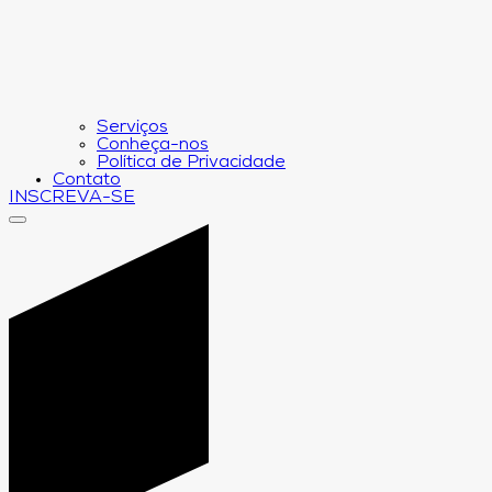
Serviços
Conheça-nos
Política de Privacidade
Contato
INSCREVA-SE