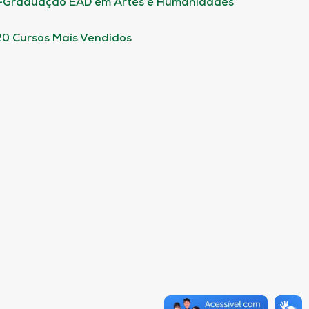
-Graduação EAD em Artes e Humanidades
20 Cursos Mais Vendidos