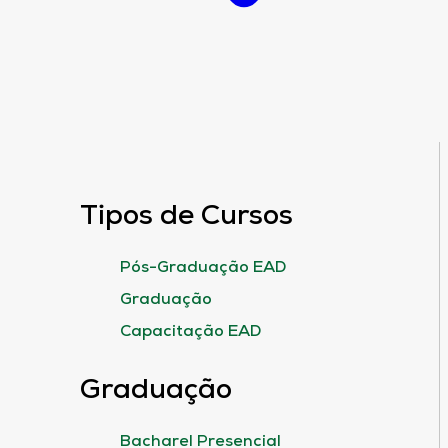
Tipos de Cursos
Pós-Graduação EAD
Graduação
Capacitação EAD
Graduação
Bacharel Presencial