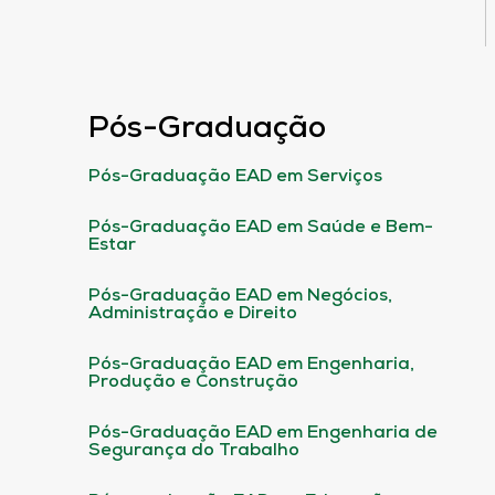
Pós-Graduação
Pós-Graduação EAD em Serviços
Pós-Graduação EAD em Saúde e Bem-
Estar
Pós-Graduação EAD em Negócios,
Administração e Direito
Pós-Graduação EAD em Engenharia,
Produção e Construção
Pós-Graduação EAD em Engenharia de
Segurança do Trabalho