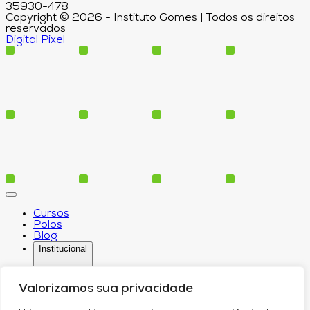
35930-478
Copyright © 2026 - Instituto Gomes | Todos os direitos
reservados
Digital Pixel
Cursos
Polos
Blog
Institucional
Valorizamos sua privacidade