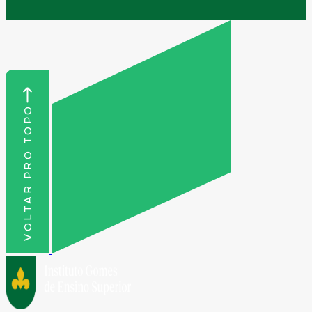
VOLTAR PRO TOPO