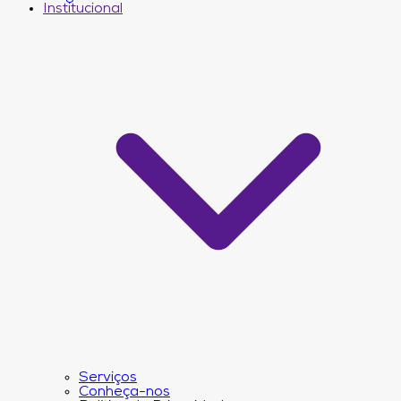
Institucional
Serviços
Conheça-nos