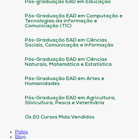
Pós-graduação EAD em Educação
Pós-Graduação EAD em Computação e
Tecnologias da informação e
Comunicação (TIC)
Pós-Graduação EAD em Ciências
Sociais, Comunicação e Informação
Pós-Graduação EAD em Ciências
Naturais, Matemática e Estatística
Pós-Graduação EAD em Artes e
Humanidades
Pós-Graduação EAD em Agricultura,
Silvicultura, Pesca e Veterinária
Os 20 Cursos Mais Vendidos
Polos
Blog