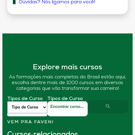
Dúvidas? Nós ligamos para você!
Explore mais cursos
As formações mais completas do Brasil estão aqui,
escolha dentre mais de 1000 cursos em diversas
categorias que vão transformar sua carreira!
Tipos de Curso
Tipos de Curso
VEM PRA FAVENI
Cursos relacionados