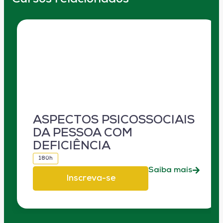
ASPECTOS PSICOSSOCIAIS
DA PESSOA COM
DEFICIÊNCIA
180h
Saiba mais
Inscreva-se