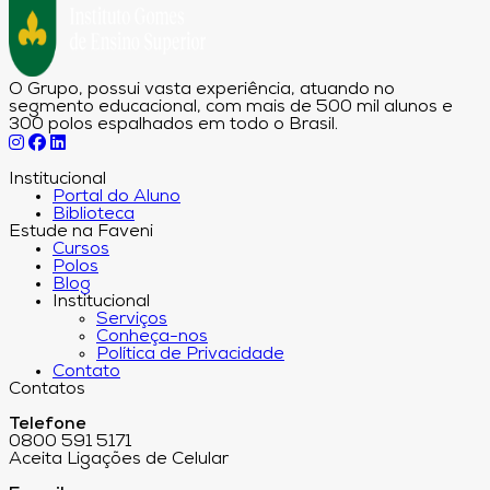
O Grupo, possui vasta experiência, atuando no
segmento educacional, com mais de 500 mil alunos e
300 polos espalhados em todo o Brasil.
Institucional
Portal do Aluno
Biblioteca
Estude na Faveni
Cursos
Polos
Blog
Institucional
Serviços
Conheça-nos
Política de Privacidade
Contato
Contatos
Telefone
0800 591 5171
Aceita Ligações de Celular