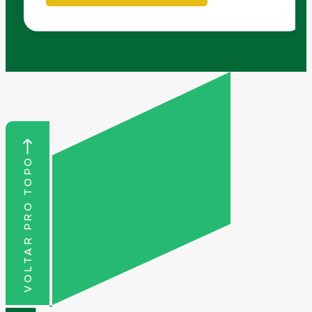
VOLTAR PRO TOPO