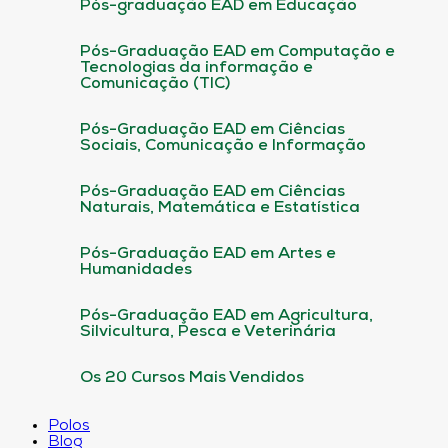
Pós-graduação EAD em Educação
Pós-Graduação EAD em Computação e
Tecnologias da informação e
Comunicação (TIC)
Pós-Graduação EAD em Ciências
Sociais, Comunicação e Informação
Pós-Graduação EAD em Ciências
Naturais, Matemática e Estatística
Pós-Graduação EAD em Artes e
Humanidades
Pós-Graduação EAD em Agricultura,
Silvicultura, Pesca e Veterinária
Os 20 Cursos Mais Vendidos
Polos
Blog