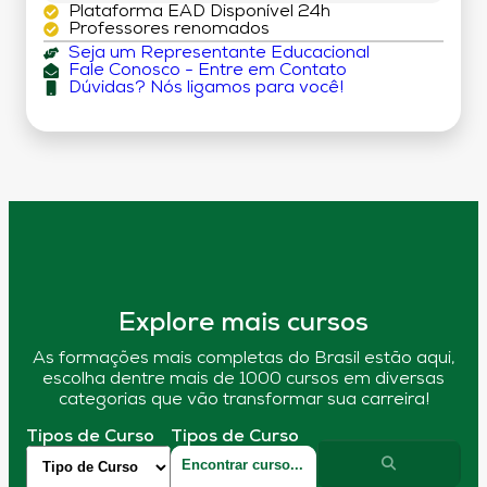
Plataforma EAD Disponível 24h
Professores renomados
Seja um Representante Educacional
Fale Conosco - Entre em Contato
Dúvidas? Nós ligamos para você!
Explore mais cursos
As formações mais completas do Brasil estão aqui,
escolha dentre mais de 1000 cursos em diversas
categorias que vão transformar sua carreira!
Tipos de Curso
Tipos de Curso