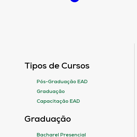
Tipos de Cursos
Pós-Graduação EAD
Graduação
Capacitação EAD
Graduação
Bacharel Presencial