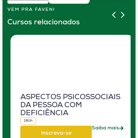
VEM PRA FAVENI
Cursos relacionados
ASPECTOS PSICOSSOCIAIS
DA PESSOA COM
DEFICIÊNCIA
180h
Saiba mais
Inscreva-se