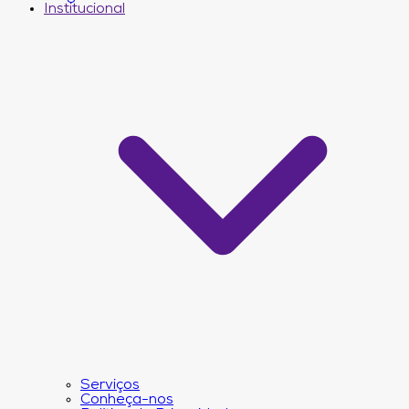
Institucional
Serviços
Conheça-nos