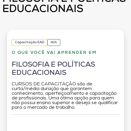
EDUCACIONAIS
Capacitação EAD
40h
O QUE VOCÊ VAI APRENDER EM
FILOSOFIA E POLÍTICAS
EDUCACIONAIS
CURSOS DE CAPACITAÇÃO são de
curta/média duração que garantem
conhecimento, aperfeiçoamento e capacitação
de profissionais. Uma ótima opção para quem
não possui ensino superior e deseja se qualificar
para o mercado de trabalho.
Grade Curricular