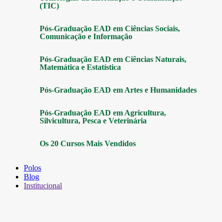
(TIC)
Pós-Graduação EAD em Ciências Sociais,
Comunicação e Informação
Pós-Graduação EAD em Ciências Naturais,
Matemática e Estatística
Pós-Graduação EAD em Artes e Humanidades
Pós-Graduação EAD em Agricultura,
Silvicultura, Pesca e Veterinária
Os 20 Cursos Mais Vendidos
Polos
Blog
Institucional