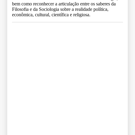
bem como reconhecer a articulação entre os saberes da
Filosofia e da Sociologia sobre a realidade política,
econômica, cultural, científica e religiosa.
Grade Curricular