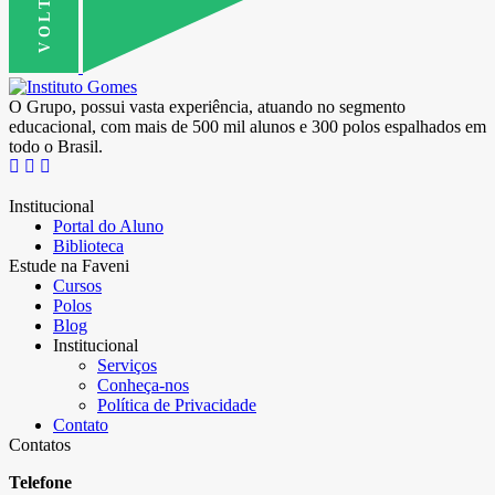
O Grupo, possui vasta experiência, atuando no segmento
educacional, com mais de 500 mil alunos e 300 polos espalhados em
todo o Brasil.
Institucional
Portal do Aluno
Biblioteca
Estude na Faveni
Cursos
Polos
Blog
Institucional
Serviços
Conheça-nos
Política de Privacidade
Contato
Contatos
Telefone