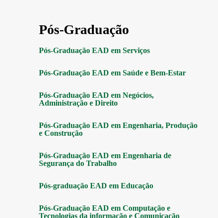
Pós-Graduação
Pós-Graduação EAD em Serviços
Pós-Graduação EAD em Saúde e Bem-Estar
Pós-Graduação EAD em Negócios,
Administração e Direito
Pós-Graduação EAD em Engenharia, Produção
e Construção
Pós-Graduação EAD em Engenharia de
Segurança do Trabalho
Pós-graduação EAD em Educação
Pós-Graduação EAD em Computação e
Tecnologias da informação e Comunicação