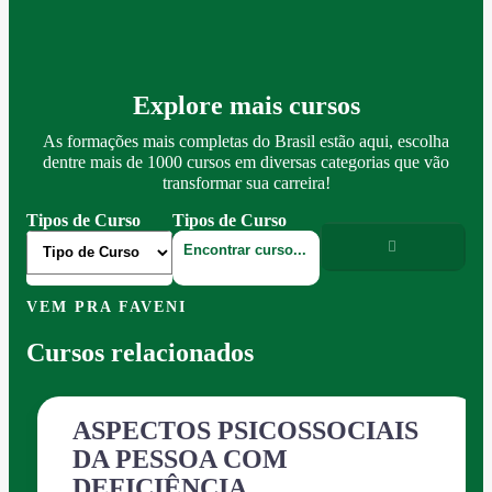
Explore mais cursos
As formações mais completas do Brasil estão aqui, escolha
dentre mais de 1000 cursos em diversas categorias que vão
transformar sua carreira!
Tipos de Curso
Tipos de Curso
VEM PRA FAVENI
Cursos relacionados
ASPECTOS PSICOSSOCIAIS
DA PESSOA COM
DEFICIÊNCIA