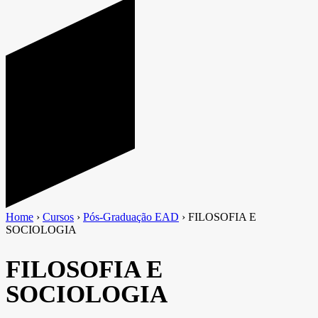
Home
›
Cursos
›
Pós-Graduação EAD
›
FILOSOFIA E
SOCIOLOGIA
FILOSOFIA E
SOCIOLOGIA