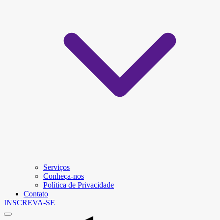
Serviços
Conheça-nos
Política de Privacidade
Contato
INSCREVA-SE