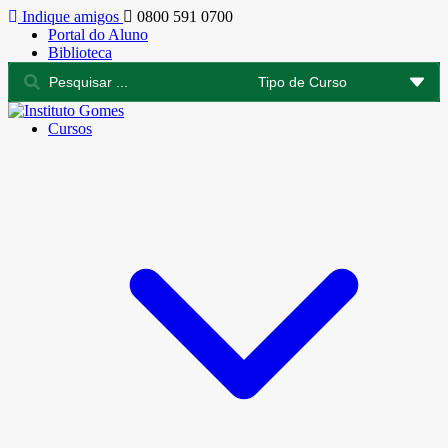
Indique amigos
0800 591 0700
Portal do Aluno
Biblioteca
Cursos