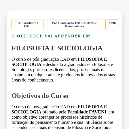
Pós-Graduação
Pós-Graduação EAD em Artes e
620h
EAD
Humanidades
O QUE VOCÊ VAI APRENDER EM
FILOSOFIA E SOCIOLOGIA
O curso de pós-graduação EAD em
FILOSOFIA E
SOCIOLOGIA
é destinado a graduados em Filosofia e
Sociologia, professores licenciados, profissionais de
ensino em qualquer área, e graduados interessados nestas
áreas do conhecimento.
Objetivos do Curso
O curso de pós-graduação EAD em
FILOSOFIA E
SOCIOLOGIA
ofertado pela
Faculdade FAVENI
tem
como objetivo abranger os processos históricos de
formação do pensamento humano e sua influência sobre
as tendências atuais de ensino de Filosofia e Sociologia,