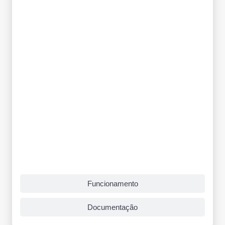
Funcionamento
Documentação