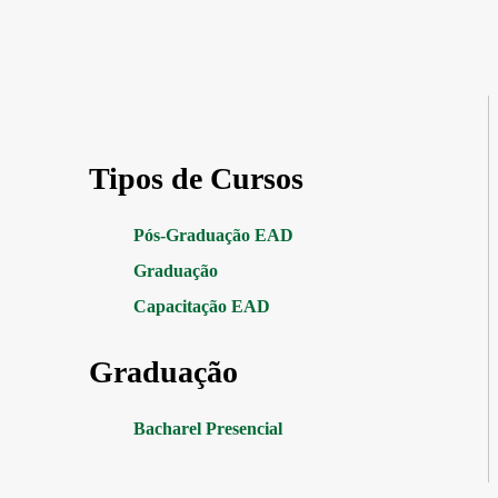
Tipos de Cursos
Pós-Graduação EAD
Graduação
Capacitação EAD
Graduação
Bacharel Presencial