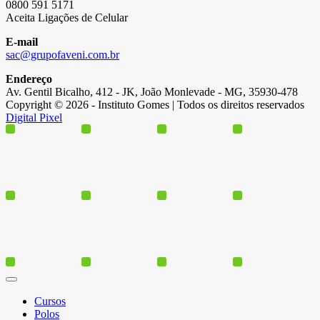
0800 591 5171
Aceita Ligações de Celular
E-mail
sac@grupofaveni.com.br
Endereço
Av. Gentil Bicalho, 412 - JK, João Monlevade - MG, 35930-478
Copyright © 2026 - Instituto Gomes | Todos os direitos reservados
Digital Pixel
Cursos
Polos