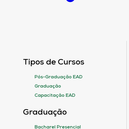
Tipos de Cursos
Pós-Graduação EAD
Graduação
Capacitação EAD
Graduação
Bacharel Presencial