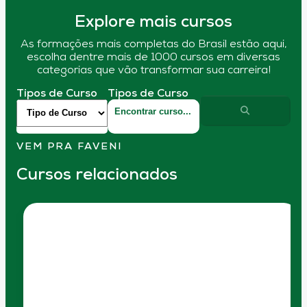
Explore mais cursos
As formações mais completas do Brasil estão aqui,
escolha dentre mais de 1000 cursos em diversas
categorias que vão transformar sua carreira!
Tipos de Curso
Tipos de Curso
VEM PRA FAVENI
Cursos relacionados