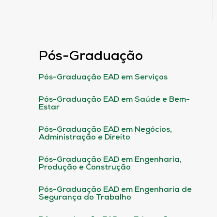
Pós-Graduação
Pós-Graduação EAD em Serviços
Pós-Graduação EAD em Saúde e Bem-
Estar
Pós-Graduação EAD em Negócios,
Administração e Direito
Pós-Graduação EAD em Engenharia,
Produção e Construção
Pós-Graduação EAD em Engenharia de
Segurança do Trabalho