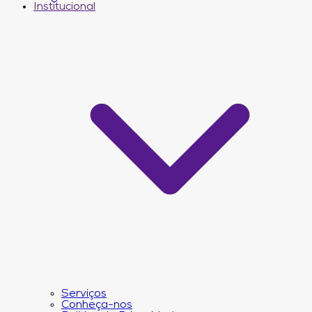
Institucional
Serviços
Conheça-nos