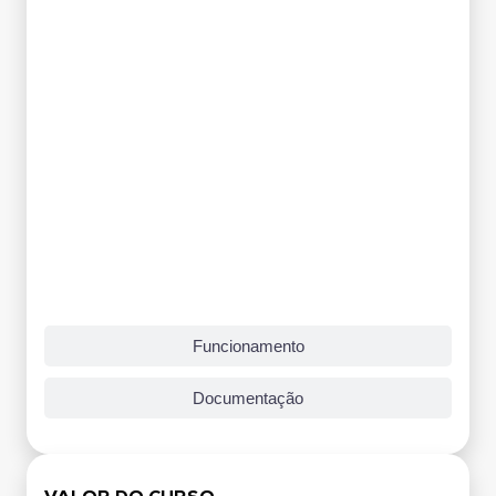
Funcionamento
Documentação