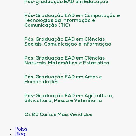
Pós-graduação EAD em Educação
Pós-Graduação EAD em Computação e
Tecnologias da informação e
Comunicação (TIC)
Pós-Graduação EAD em Ciências
Sociais, Comunicação e Informação
Pós-Graduação EAD em Ciências
Naturais, Matemática e Estatística
Pós-Graduação EAD em Artes e
Humanidades
Pós-Graduação EAD em Agricultura,
Silvicultura, Pesca e Veterinária
Os 20 Cursos Mais Vendidos
Polos
Blog