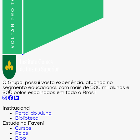
VOLTAR PRO TOPO
O Grupo, possui vasta experiência, atuando no
segmento educacional, com mais de 500 mil alunos e
300 polos espalhados em todo o Brasil.
Institucional
Portal do Aluno
Biblioteca
Estude na Faveni
Cursos
Polos
Blog