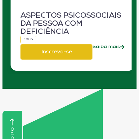
ASPECTOS PSICOSSOCIAIS
DA PESSOA COM
DEFICIÊNCIA
180h
Saiba mais
Inscreva-se