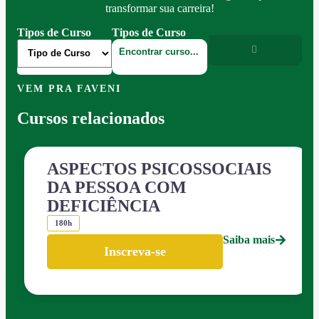
transformar sua carreira!
Tipos de Curso
Tipos de Curso
VEM PRA FAVENI
Cursos relacionados
ASPECTOS PSICOSSOCIAIS
DA PESSOA COM
DEFICIÊNCIA
180h
Saiba mais
Inscreva-se