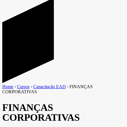
Home
›
Cursos
›
Capacitação EAD
›
FINANÇAS
CORPORATIVAS
FINANÇAS
CORPORATIVAS