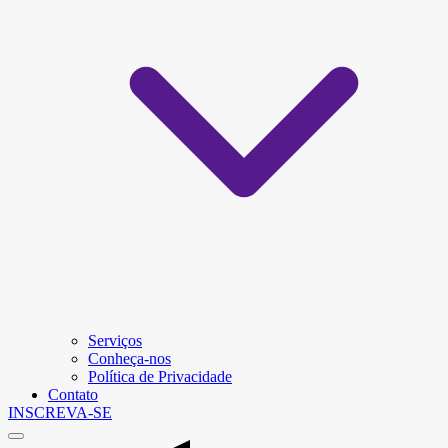
Serviços
Conheça-nos
Política de Privacidade
Contato
INSCREVA-SE