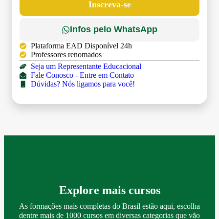
Inscreva-se
Infos pelo WhatsApp
Plataforma EAD Disponível 24h
Professores renomados
Seja um Representante Educacional
Fale Conosco - Entre em Contato
Dúvidas? Nós ligamos para você!
Explore mais cursos
As formações mais completas do Brasil estão aqui, escolha
dentre mais de 1000 cursos em diversas categorias que vão