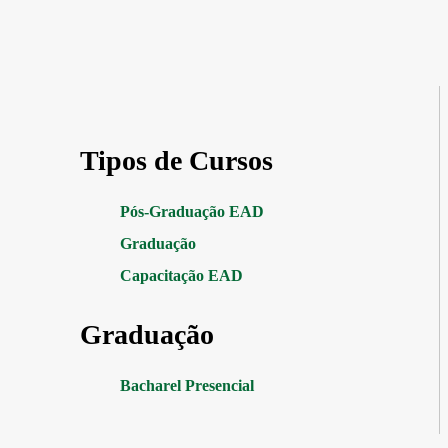
Tipos de Cursos
Pós-Graduação EAD
Graduação
Capacitação EAD
Graduação
Bacharel Presencial