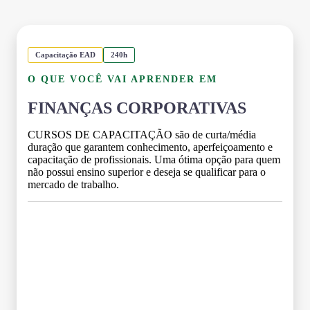
Capacitação EAD
240h
O QUE VOCÊ VAI APRENDER EM
FINANÇAS CORPORATIVAS
CURSOS DE CAPACITAÇÃO são de curta/média
duração que garantem conhecimento, aperfeiçoamento e
capacitação de profissionais. Uma ótima opção para quem
não possui ensino superior e deseja se qualificar para o
mercado de trabalho.
Grade Curricular