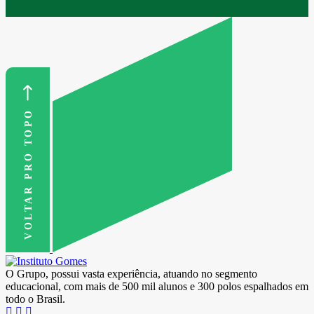
VOLTAR PRO TOPO
O Grupo, possui vasta experiência, atuando no segmento
educacional, com mais de 500 mil alunos e 300 polos espalhados em
todo o Brasil.