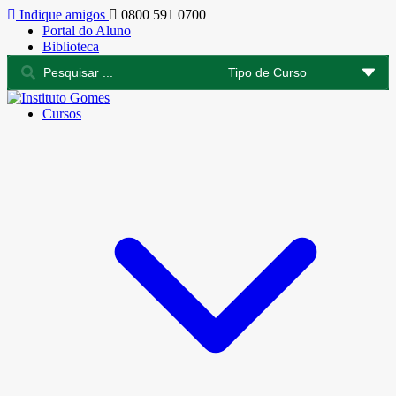
Indique amigos
0800 591 0700
Portal do Aluno
Biblioteca
Cursos