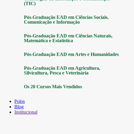
(TIC)
Pós-Graduação EAD em Ciências Sociais,
Comunicação e Informação
Pós-Graduação EAD em Ciências Naturais,
Matemática e Estatística
Pós-Graduação EAD em Artes e Humanidades
Pós-Graduação EAD em Agricultura,
Silvicultura, Pesca e Veterinária
Os 20 Cursos Mais Vendidos
Polos
Blog
Institucional