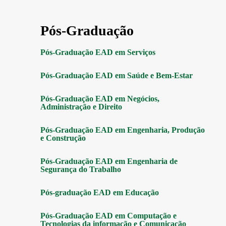
Pós-Graduação
Pós-Graduação EAD em Serviços
Pós-Graduação EAD em Saúde e Bem-Estar
Pós-Graduação EAD em Negócios,
Administração e Direito
Pós-Graduação EAD em Engenharia, Produção
e Construção
Pós-Graduação EAD em Engenharia de
Segurança do Trabalho
Pós-graduação EAD em Educação
Pós-Graduação EAD em Computação e
Tecnologias da informação e Comunicação