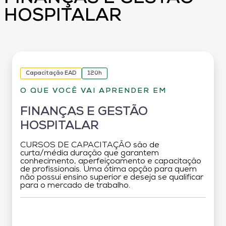
HOSPITALAR
Capacitação EAD
120h
O QUE VOCÊ VAI APRENDER EM
FINANÇAS E GESTÃO
HOSPITALAR
CURSOS DE CAPACITAÇÃO são de
curta/média duração que garantem
conhecimento, aperfeiçoamento e capacitação
de profissionais. Uma ótima opção para quem
não possui ensino superior e deseja se qualificar
para o mercado de trabalho.
Grade Curricular