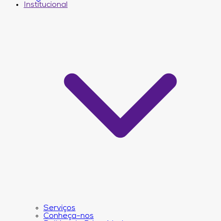
Institucional
Serviços
Conheça-nos