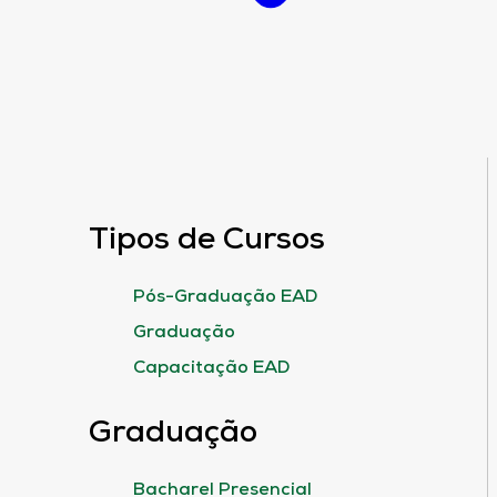
Tipos de Cursos
Pós-Graduação EAD
Graduação
Capacitação EAD
Graduação
Bacharel Presencial