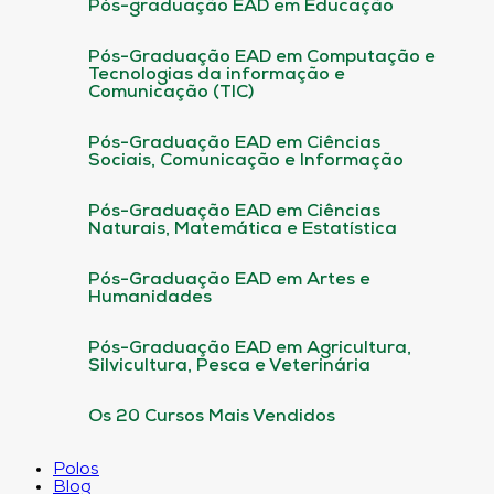
Pós-graduação EAD em Educação
Pós-Graduação EAD em Computação e
Tecnologias da informação e
Comunicação (TIC)
Pós-Graduação EAD em Ciências
Sociais, Comunicação e Informação
Pós-Graduação EAD em Ciências
Naturais, Matemática e Estatística
Pós-Graduação EAD em Artes e
Humanidades
Pós-Graduação EAD em Agricultura,
Silvicultura, Pesca e Veterinária
Os 20 Cursos Mais Vendidos
Polos
Blog