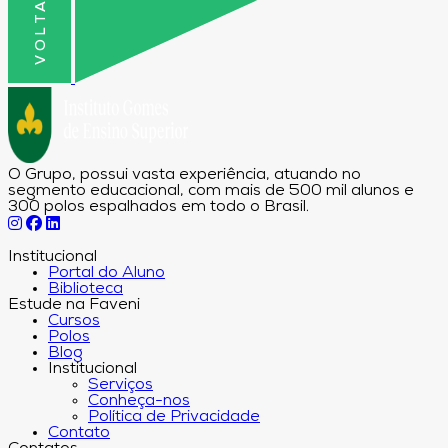
O Grupo, possui vasta experiência, atuando no
segmento educacional, com mais de 500 mil alunos e
300 polos espalhados em todo o Brasil.
Institucional
Portal do Aluno
Biblioteca
Estude na Faveni
Cursos
Polos
Blog
Institucional
Serviços
Conheça-nos
Política de Privacidade
Contato