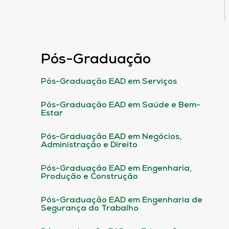
Pós-Graduação
Pós-Graduação EAD em Serviços
Pós-Graduação EAD em Saúde e Bem-
Estar
Pós-Graduação EAD em Negócios,
Administração e Direito
Pós-Graduação EAD em Engenharia,
Produção e Construção
Pós-Graduação EAD em Engenharia de
Segurança do Trabalho