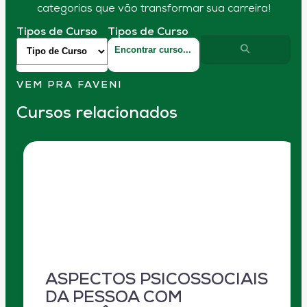
categorias que vão transformar sua carreira!
Tipos de Curso
Tipos de Curso
VEM PRA FAVENI
Cursos relacionados
ASPECTOS PSICOSSOCIAIS
DA PESSOA COM