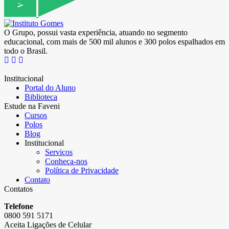
O Grupo, possui vasta experiência, atuando no segmento
educacional, com mais de 500 mil alunos e 300 polos espalhados em
todo o Brasil.
Institucional
Portal do Aluno
Biblioteca
Estude na Faveni
Cursos
Polos
Blog
Institucional
Serviços
Conheça-nos
Política de Privacidade
Contato
Contatos
Telefone
0800 591 5171
Aceita Ligações de Celular