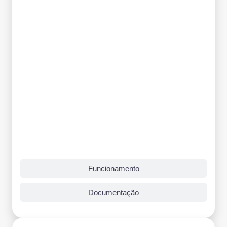
Funcionamento
Documentação