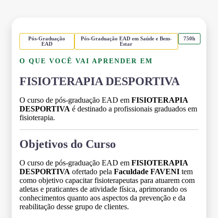
Pós-Graduação
Pós-Graduação EAD em Saúde e Bem-
750h
EAD
Estar
O QUE VOCÊ VAI APRENDER EM
FISIOTERAPIA DESPORTIVA
O curso de pós-graduação EAD em
FISIOTERAPIA
DESPORTIVA
é destinado a profissionais graduados em
fisioterapia.
Objetivos do Curso
O curso de pós-graduação EAD em
FISIOTERAPIA
DESPORTIVA
ofertado pela
Faculdade FAVENI
tem
como objetivo capacitar fisioterapeutas para atuarem com
atletas e praticantes de atividade física, aprimorando os
conhecimentos quanto aos aspectos da prevenção e da
reabilitação desse grupo de clientes.