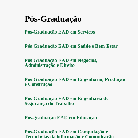
Pós-Graduação
Pós-Graduação EAD em Serviços
Pós-Graduação EAD em Saúde e Bem-Estar
Pós-Graduação EAD em Negócios,
Administração e Direito
Pós-Graduação EAD em Engenharia, Produção
e Construção
Pós-Graduação EAD em Engenharia de
Segurança do Trabalho
Pós-graduação EAD em Educação
Pós-Graduação EAD em Computação e
Tecnologias da informação e Comunicação