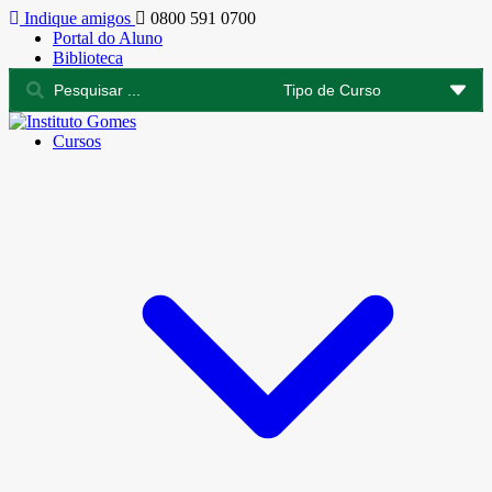
Indique amigos
0800 591 0700
Portal do Aluno
Biblioteca
Cursos