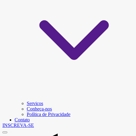
Serviços
Conheça-nos
Política de Privacidade
Contato
INSCREVA-SE