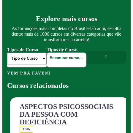
Explore mais cursos
As formações mais completas do Brasil estão aqui, escolha
dentre mais de 1000 cursos em diversas categorias que vão
transformar sua carreira!
Tipos de Curso
Tipos de Curso
VEM PRA FAVENI
Cursos relacionados
ASPECTOS PSICOSSOCIAIS
DA PESSOA COM
DEFICIÊNCIA
180h