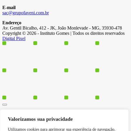
E-mail
sac@grupofaveni.com.br
Endereço
Av. Gentil Bicalho, 412 - JK, João Monlevade - MG, 35930-478
Copyright © 2026 - Instituto Gomes | Todos os direitos reservados
Digital Pixel
Cursos
Valorizamos sua privacidade
Polos
Blog
Utilizamos cookies para aprimorar sua experiência de navegação,
Institucional