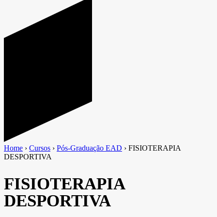
Home
›
Cursos
›
Pós-Graduação EAD
›
FISIOTERAPIA
DESPORTIVA
FISIOTERAPIA
DESPORTIVA