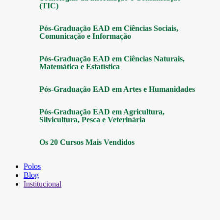
(TIC)
Pós-Graduação EAD em Ciências Sociais,
Comunicação e Informação
Pós-Graduação EAD em Ciências Naturais,
Matemática e Estatística
Pós-Graduação EAD em Artes e Humanidades
Pós-Graduação EAD em Agricultura,
Silvicultura, Pesca e Veterinária
Os 20 Cursos Mais Vendidos
Polos
Blog
Institucional