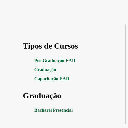
Tipos de Cursos
Pós-Graduação EAD
Graduação
Capacitação EAD
Graduação
Bacharel Presencial