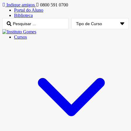
Indique amigos
0800 591 0700
Portal do Aluno
Biblioteca
Cursos