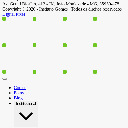
Av. Gentil Bicalho, 412 - JK, João Monlevade - MG, 35930-478
Copyright © 2026 - Instituto Gomes | Todos os direitos reservados
Digital Pixel
Cursos
Polos
Blog
Institucional