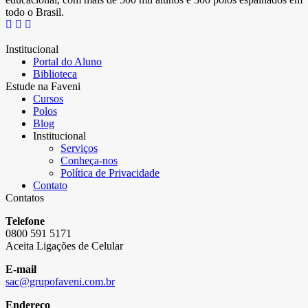
todo o Brasil.
Institucional
Portal do Aluno
Biblioteca
Estude na Faveni
Cursos
Polos
Blog
Institucional
Serviços
Conheça-nos
Política de Privacidade
Contato
Contatos
Telefone
0800 591 5171
Aceita Ligações de Celular
E-mail
sac@grupofaveni.com.br
Endereço