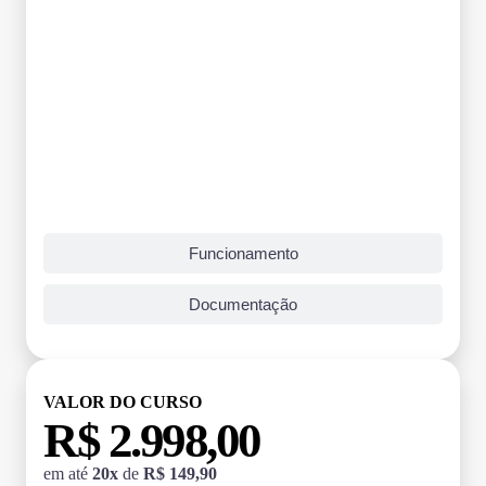
Funcionamento
Documentação
VALOR DO CURSO
R$ 2.998,00
em até
20x
de
R$ 149,90