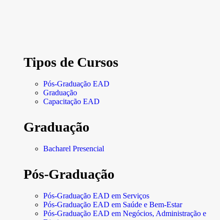
Tipos de Cursos
Pós-Graduação EAD
Graduação
Capacitação EAD
Graduação
Bacharel Presencial
Pós-Graduação
Pós-Graduação EAD em Serviços
Pós-Graduação EAD em Saúde e Bem-Estar
Pós-Graduação EAD em Negócios, Administração e