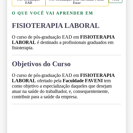
EAD
Estar
O QUE VOCÊ VAI APRENDER EM
FISIOTERAPIA LABORAL
O curso de pós-graduação EAD em
FISIOTERAPIA
LABORAL
é destinado a profissionais graduados em
fisioterapia.
Objetivos do Curso
O curso de pós-graduação EAD em
FISIOTERAPIA
LABORAL
ofertado pela
Faculdade FAVENI
tem
como objetivo a especialização daqueles que desejam
atuar na saúde do trabalhador, e, consequentemente,
contribuir para a saúde da empresa.
Grade Curricular