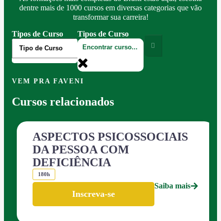
dentre mais de 1000 cursos em diversas categorias que vão
transformar sua carreira!
Tipos de Curso
Tipos de Curso
VEM PRA FAVENI
Cursos relacionados
ASPECTOS PSICOSSOCIAIS
DA PESSOA COM
DEFICIÊNCIA
180h
Saiba mais
Inscreva-se