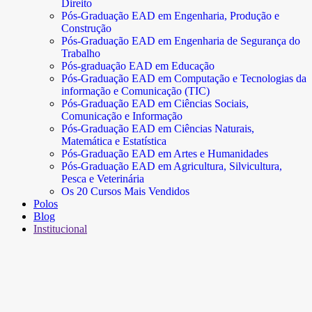
Direito
Pós-Graduação EAD em Engenharia, Produção e
Construção
Pós-Graduação EAD em Engenharia de Segurança do
Trabalho
Pós-graduação EAD em Educação
Pós-Graduação EAD em Computação e Tecnologias da
informação e Comunicação (TIC)
Pós-Graduação EAD em Ciências Sociais,
Comunicação e Informação
Pós-Graduação EAD em Ciências Naturais,
Matemática e Estatística
Pós-Graduação EAD em Artes e Humanidades
Pós-Graduação EAD em Agricultura, Silvicultura,
Pesca e Veterinária
Os 20 Cursos Mais Vendidos
Polos
Blog
Institucional