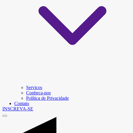
Serviços
Conheça-nos
Política de Privacidade
Contato
INSCREVA-SE