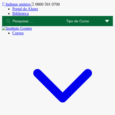
Indique amigos
0800 591 0700
Portal do Aluno
Biblioteca
Cursos