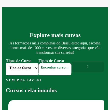
Explore mais cursos
As formações mais completas do Brasil estão aqui, escolha
dentre mais de 1000 cursos em diversas categorias que vão
transformar sua carreira!
Tipos de Curso
Tipos de Curso
VEM PRA FAVENI
Cursos relacionados