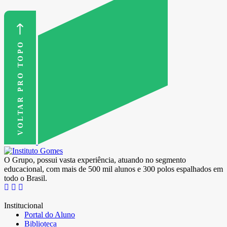
VOLTAR PRO TOPO
O Grupo, possui vasta experiência, atuando no segmento
educacional, com mais de 500 mil alunos e 300 polos espalhados em
todo o Brasil.
Institucional
Portal do Aluno
Biblioteca