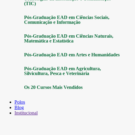
(TIC)
Pós-Graduação EAD em Ciências Sociais,
Comunicação e Informação
Pós-Graduação EAD em Ciências Naturais,
Matemática e Estatística
Pós-Graduação EAD em Artes e Humanidades
Pós-Graduação EAD em Agricultura,
Silvicultura, Pesca e Veterinária
Os 20 Cursos Mais Vendidos
Polos
Blog
Institucional