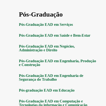
Pós-Graduação
Pós-Graduação EAD em Serviços
Pós-Graduação EAD em Saúde e Bem-Estar
Pós-Graduação EAD em Negócios,
Administração e Direito
Pós-Graduação EAD em Engenharia, Produção
e Construção
Pós-Graduação EAD em Engenharia de
Segurança do Trabalho
Pós-graduação EAD em Educação
Pós-Graduação EAD em Computação e
Tecnologias da informação e Comunicação