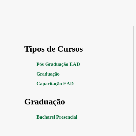
Tipos de Cursos
Pós-Graduação EAD
Graduação
Capacitação EAD
Graduação
Bacharel Presencial