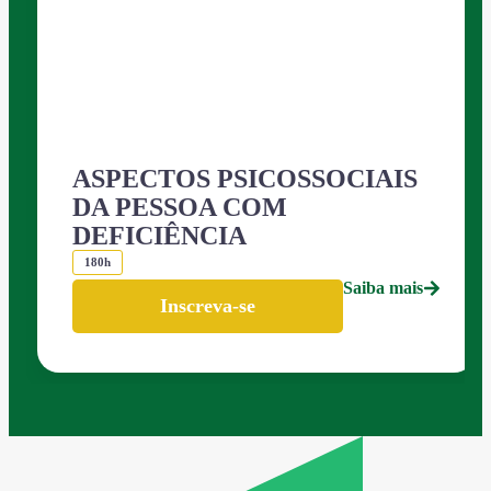
ASPECTOS PSICOSSOCIAIS
DA PESSOA COM
DEFICIÊNCIA
180h
Saiba mais
Inscreva-se