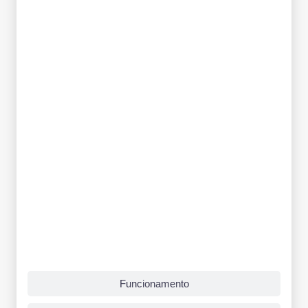
Funcionamento