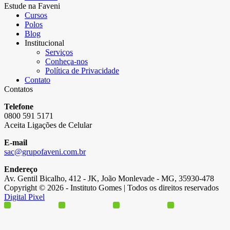
Estude na Faveni
Cursos
Polos
Blog
Institucional
Serviços
Conheça-nos
Política de Privacidade
Contato
Contatos
Telefone
0800 591 5171
Aceita Ligações de Celular
E-mail
sac@grupofaveni.com.br
Endereço
Av. Gentil Bicalho, 412 - JK, João Monlevade - MG, 35930-478
Copyright © 2026 - Instituto Gomes | Todos os direitos reservados
Digital Pixel