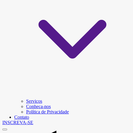
Serviços
Conheça-nos
Política de Privacidade
Contato
INSCREVA-SE