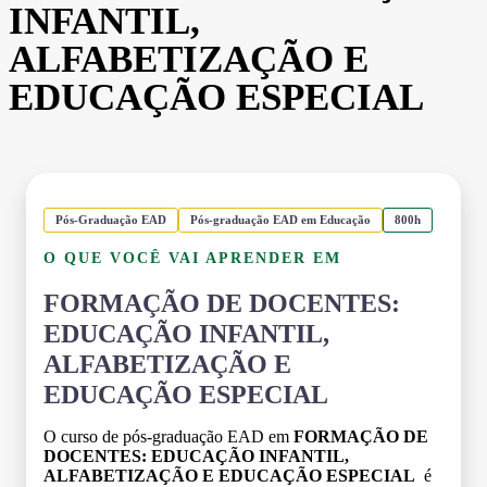
INFANTIL,
ALFABETIZAÇÃO E
EDUCAÇÃO ESPECIAL
Pós-Graduação EAD
Pós-graduação EAD em Educação
800h
O QUE VOCÊ VAI APRENDER EM
FORMAÇÃO DE DOCENTES:
EDUCAÇÃO INFANTIL,
ALFABETIZAÇÃO E
EDUCAÇÃO ESPECIAL
O curso de pós-graduação EAD em
FORMAÇÃO DE
DOCENTES: EDUCAÇÃO INFANTIL,
ALFABETIZAÇÃO E EDUCAÇÃO ESPECIAL
é