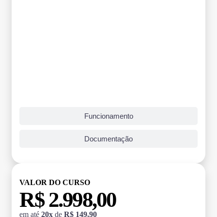
Funcionamento
Documentação
VALOR DO CURSO
R$ 2.998,00
em até
20x
de
R$ 149,90