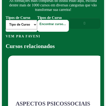
As formações mais completas do Brasil estão aqui, escolha
dentre mais de 1000 cursos em diversas categorias que vão
transformar sua carreira!
Tipos de Curso
Tipos de Curso
VEM PRA FAVENI
Cursos relacionados
ASPECTOS PSICOSSOCIAIS