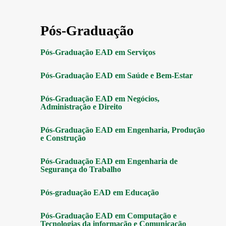
Pós-Graduação
Pós-Graduação EAD em Serviços
Pós-Graduação EAD em Saúde e Bem-Estar
Pós-Graduação EAD em Negócios,
Administração e Direito
Pós-Graduação EAD em Engenharia, Produção
e Construção
Pós-Graduação EAD em Engenharia de
Segurança do Trabalho
Pós-graduação EAD em Educação
Pós-Graduação EAD em Computação e
Tecnologias da informação e Comunicação