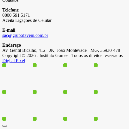
Contatos
Telefone
0800 591 5171
Aceita Ligações de Celular
E-mail
sac@grupofaveni.com.br
Endereço
Av. Gentil Bicalho, 412 - JK, João Monlevade - MG, 35930-478
Copyright © 2026 - Instituto Gomes | Todos os direitos reservados
Digital Pixel