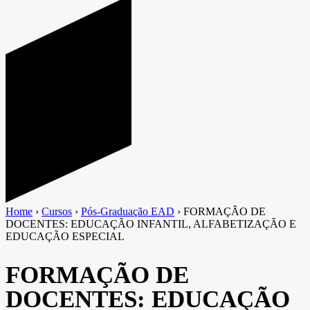
Home
›
Cursos
›
Pós-Graduação EAD
›
FORMAÇÃO DE
DOCENTES: EDUCAÇÃO INFANTIL, ALFABETIZAÇÃO E
EDUCAÇÃO ESPECIAL
FORMAÇÃO DE
DOCENTES: EDUCAÇÃO