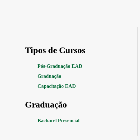
Tipos de Cursos
Pós-Graduação EAD
Graduação
Capacitação EAD
Graduação
Bacharel Presencial