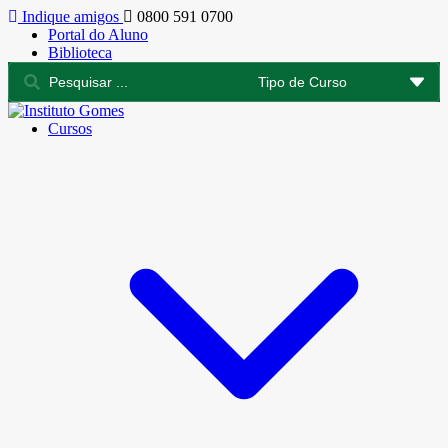
Indique amigos
0800 591 0700
Portal do Aluno
Biblioteca
Cursos