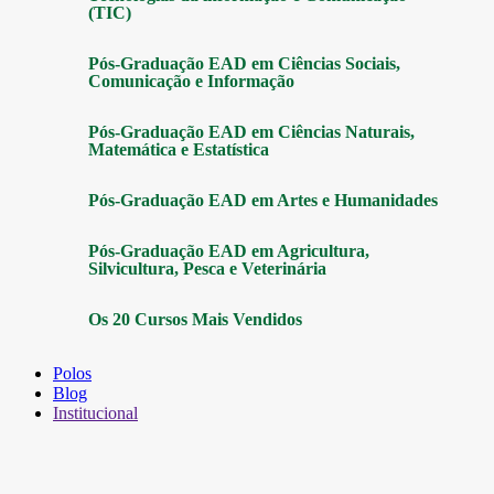
(TIC)
Pós-Graduação EAD em Ciências Sociais,
Comunicação e Informação
Pós-Graduação EAD em Ciências Naturais,
Matemática e Estatística
Pós-Graduação EAD em Artes e Humanidades
Pós-Graduação EAD em Agricultura,
Silvicultura, Pesca e Veterinária
Os 20 Cursos Mais Vendidos
Polos
Blog
Institucional