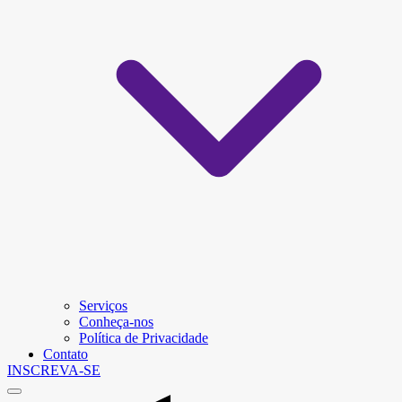
Serviços
Conheça-nos
Política de Privacidade
Contato
INSCREVA-SE