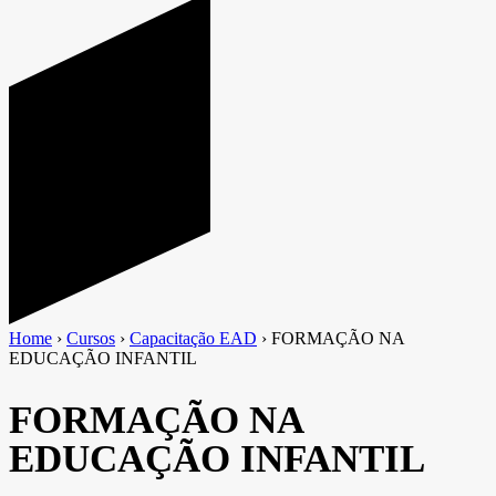
Home
›
Cursos
›
Capacitação EAD
›
FORMAÇÃO NA
EDUCAÇÃO INFANTIL
FORMAÇÃO NA
EDUCAÇÃO INFANTIL