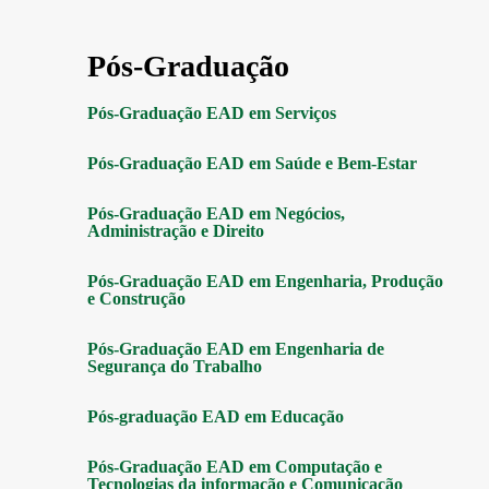
Pós-Graduação
Pós-Graduação EAD em Serviços
Pós-Graduação EAD em Saúde e Bem-Estar
Pós-Graduação EAD em Negócios,
Administração e Direito
Pós-Graduação EAD em Engenharia, Produção
e Construção
Pós-Graduação EAD em Engenharia de
Segurança do Trabalho
Pós-graduação EAD em Educação
Pós-Graduação EAD em Computação e
Tecnologias da informação e Comunicação