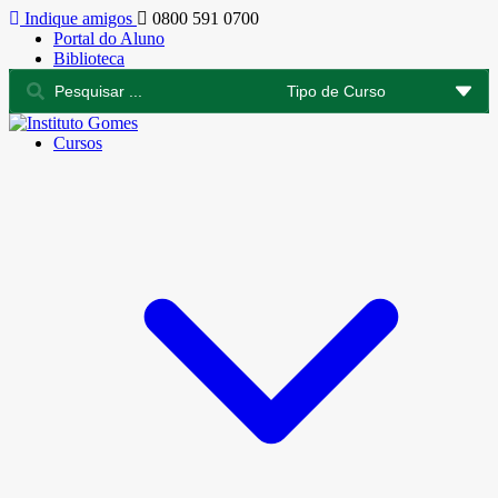
Indique amigos
0800 591 0700
Portal do Aluno
Biblioteca
Cursos