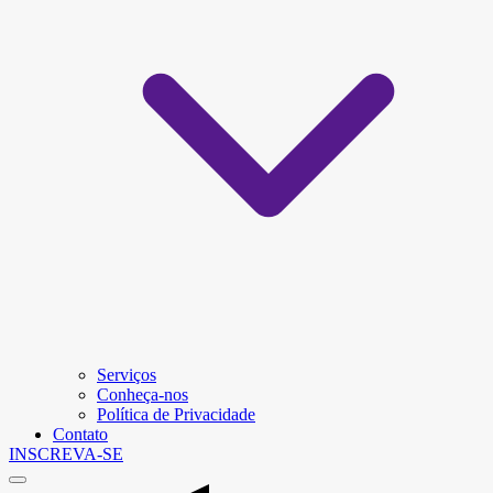
Serviços
Conheça-nos
Política de Privacidade
Contato
INSCREVA-SE