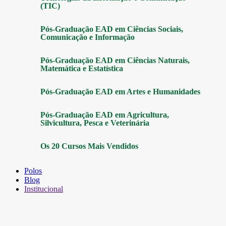
(TIC)
Pós-Graduação EAD em Ciências Sociais,
Comunicação e Informação
Pós-Graduação EAD em Ciências Naturais,
Matemática e Estatística
Pós-Graduação EAD em Artes e Humanidades
Pós-Graduação EAD em Agricultura,
Silvicultura, Pesca e Veterinária
Os 20 Cursos Mais Vendidos
Polos
Blog
Institucional