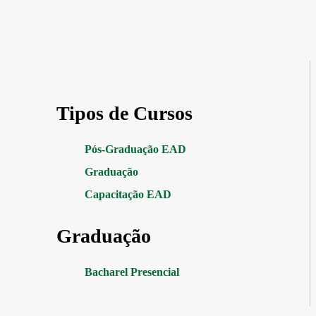
Tipos de Cursos
Pós-Graduação EAD
Graduação
Capacitação EAD
Graduação
Bacharel Presencial