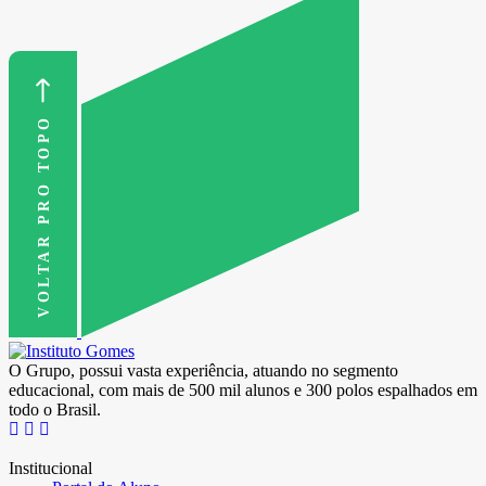
VOLTAR PRO TOPO
O Grupo, possui vasta experiência, atuando no segmento
educacional, com mais de 500 mil alunos e 300 polos espalhados em
todo o Brasil.
Institucional