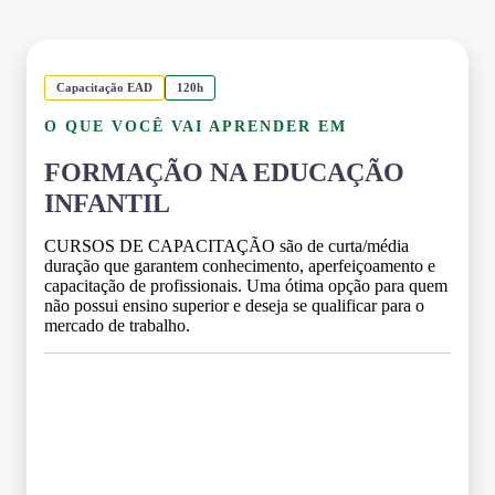
Capacitação EAD
120h
O QUE VOCÊ VAI APRENDER EM
FORMAÇÃO NA EDUCAÇÃO
INFANTIL
CURSOS DE CAPACITAÇÃO são de curta/média
duração que garantem conhecimento, aperfeiçoamento e
capacitação de profissionais. Uma ótima opção para quem
não possui ensino superior e deseja se qualificar para o
mercado de trabalho.
Grade Curricular