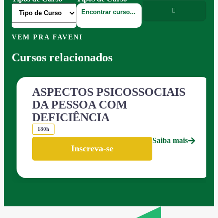
VEM PRA FAVENI
Cursos relacionados
ASPECTOS PSICOSSOCIAIS
DA PESSOA COM
DEFICIÊNCIA
180h
Saiba mais
Inscreva-se