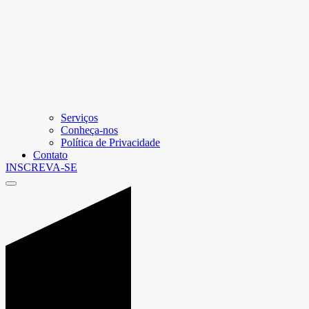
Serviços
Conheça-nos
Política de Privacidade
Contato
INSCREVA-SE