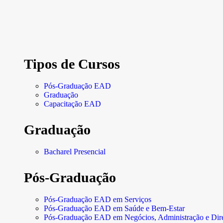
Tipos de Cursos
Pós-Graduação EAD
Graduação
Capacitação EAD
Graduação
Bacharel Presencial
Pós-Graduação
Pós-Graduação EAD em Serviços
Pós-Graduação EAD em Saúde e Bem-Estar
Pós-Graduação EAD em Negócios, Administração e Dire