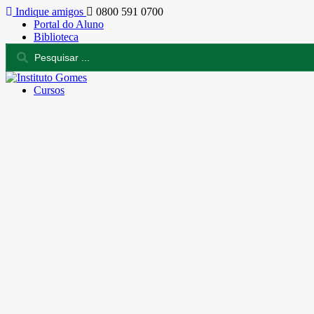
Indique amigos
0800 591 0700
Portal do Aluno
Biblioteca
Cursos