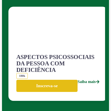
ASPECTOS PSICOSSOCIAIS
DA PESSOA COM
DEFICIÊNCIA
180h
Saiba mais
Inscreva-se