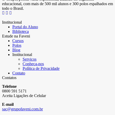
educacional, com mais de 500 mil alunos e 300 polos espalhados em
todo o Brasil.
Institucional
Portal do Aluno
Biblioteca
Estude na Faveni
Cursos
Polos
Blog
Institucional
Serviços
Conheça-nos
Política de Privacidade
Contato
Contatos
Telefone
0800 591 5171
Aceita Ligações de Celular
E-mail
sac@grupofaveni.com.br