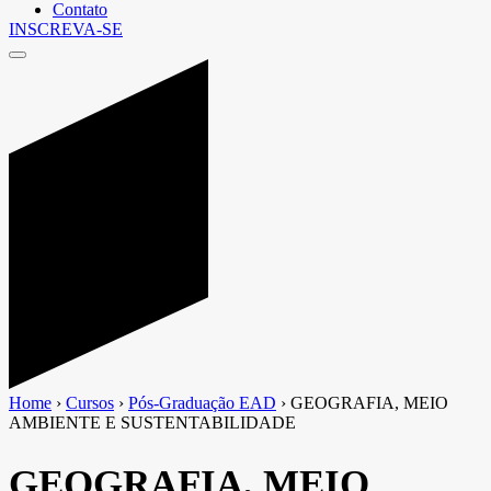
Contato
INSCREVA-SE
Home
›
Cursos
›
Pós-Graduação EAD
›
GEOGRAFIA, MEIO
AMBIENTE E SUSTENTABILIDADE
GEOGRAFIA, MEIO