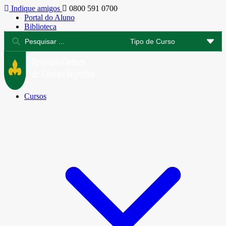
Indique amigos
0800 591 0700
Portal do Aluno
Biblioteca
Cursos