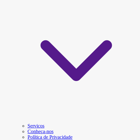
Serviços
Conheça-nos
Política de Privacidade