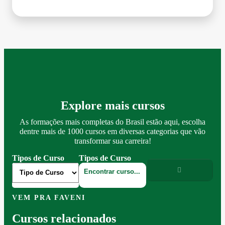
Explore mais cursos
As formações mais completas do Brasil estão aqui, escolha
dentre mais de 1000 cursos em diversas categorias que vão
transformar sua carreira!
Tipos de Curso
Tipos de Curso
VEM PRA FAVENI
Cursos relacionados