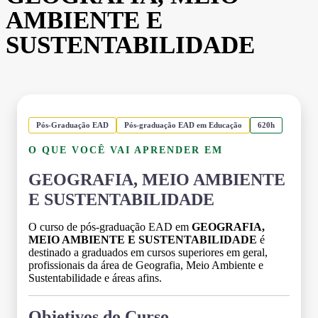
AMBIENTE E
SUSTENTABILIDADE
Pós-Graduação EAD
Pós-graduação EAD em Educação
620h
O QUE VOCÊ VAI APRENDER EM
GEOGRAFIA, MEIO AMBIENTE
E SUSTENTABILIDADE
O curso de pós-graduação EAD em
GEOGRAFIA,
MEIO AMBIENTE E SUSTENTABILIDADE
é
destinado a graduados em cursos superiores em geral,
profissionais da área de Geografia, Meio Ambiente e
Sustentabilidade e áreas afins.
Objetivos do Curso