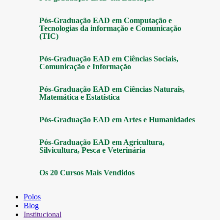
Pós-Graduação EAD em Computação e
Tecnologias da informação e Comunicação
(TIC)
Pós-Graduação EAD em Ciências Sociais,
Comunicação e Informação
Pós-Graduação EAD em Ciências Naturais,
Matemática e Estatística
Pós-Graduação EAD em Artes e Humanidades
Pós-Graduação EAD em Agricultura,
Silvicultura, Pesca e Veterinária
Os 20 Cursos Mais Vendidos
Polos
Blog
Institucional