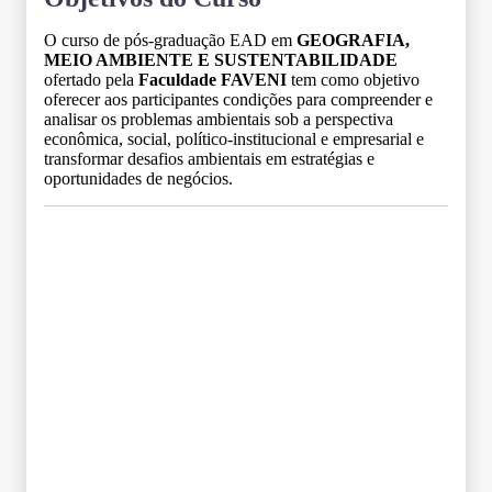
O curso de pós-graduação EAD em
GEOGRAFIA,
MEIO AMBIENTE E SUSTENTABILIDADE
ofertado pela
Faculdade FAVENI
tem como objetivo
oferecer aos participantes condições para compreender e
analisar os problemas ambientais sob a perspectiva
econômica, social, político-institucional e empresarial e
transformar desafios ambientais em estratégias e
oportunidades de negócios.
Grade Curricular