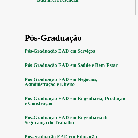
Pós-Graduação
Pós-Graduação EAD em Serviços
Pós-Graduação EAD em Saúde e Bem-Estar
Pós-Graduação EAD em Negócios,
Administração e Direito
Pós-Graduação EAD em Engenharia, Produção
e Construção
Pós-Graduação EAD em Engenharia de
Segurança do Trabalho
Pós-graduação EAD em Educação