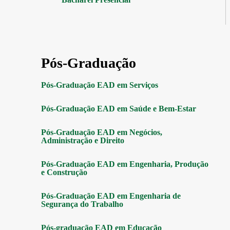
Pós-Graduação
Pós-Graduação EAD em Serviços
Pós-Graduação EAD em Saúde e Bem-Estar
Pós-Graduação EAD em Negócios,
Administração e Direito
Pós-Graduação EAD em Engenharia, Produção
e Construção
Pós-Graduação EAD em Engenharia de
Segurança do Trabalho
Pós-graduação EAD em Educação