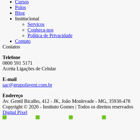
Cursos
Polos
Blog
Institucional
Serviços
Conheça-nos
Política de Privacidade
Contato
Contatos
Telefone
0800 591 5171
Aceita Ligações de Celular
E-mail
sac@grupofaveni.com.br
Endereço
Av. Gentil Bicalho, 412 - JK, João Monlevade - MG, 35930-478
Copyright © 2026 - Instituto Gomes | Todos os direitos reservados
Digital Pixel