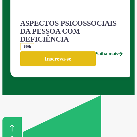
ASPECTOS PSICOSSOCIAIS
DA PESSOA COM
DEFICIÊNCIA
180h
Saiba mais
Inscreva-se