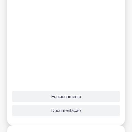
Funcionamento
Documentação