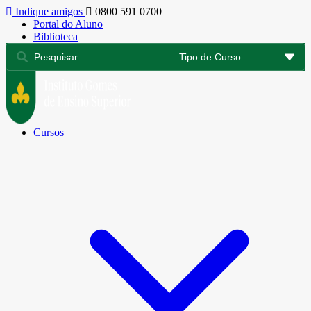
Indique amigos
0800 591 0700
Portal do Aluno
Biblioteca
Cursos