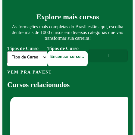
Explore mais cursos
As formações mais completas do Brasil estão aqui, escolha
dentre mais de 1000 cursos em diversas categorias que vão
transformar sua carreira!
Tipos de Curso
Tipos de Curso
VEM PRA FAVENI
Cursos relacionados