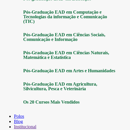
Pós-Graduação EAD em Computação e
Tecnologias da informação e Comunicação
(TIC)
Pós-Graduação EAD em Ciências Sociais,
Comunicação e Informação
Pós-Graduação EAD em Ciências Naturais,
Matemática e Estatística
Pós-Graduação EAD em Artes e Humanidades
Pós-Graduação EAD em Agricultura,
Silvicultura, Pesca e Veterinária
Os 20 Cursos Mais Vendidos
Polos
Blog
Institucional