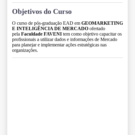
Objetivos do Curso
O curso de pós-graduação EAD em
GEOMARKETING
E INTELIGÊNCIA DE MERCADO
ofertado
pela
Faculdade FAVENI
tem como objetivo capacitar os
profissionais a utilizar dados e informações de Mercado
para planejar e implementar ações estratégicas nas
organizações.
Grade Curricular