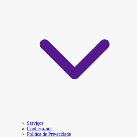
Serviços
Conheça-nos
Política de Privacidade