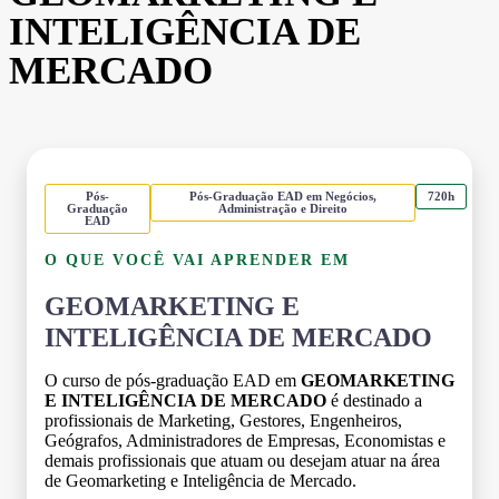
INTELIGÊNCIA DE
MERCADO
Pós-
Pós-Graduação EAD em Negócios,
720h
Graduação
Administração e Direito
EAD
O QUE VOCÊ VAI APRENDER EM
GEOMARKETING E
INTELIGÊNCIA DE MERCADO
O curso de pós-graduação EAD em
GEOMARKETING
E INTELIGÊNCIA DE MERCADO
é destinado a
profissionais de Marketing, Gestores, Engenheiros,
Geógrafos, Administradores de Empresas, Economistas e
demais profissionais que atuam ou desejam atuar na área
de Geomarketing e Inteligência de Mercado.