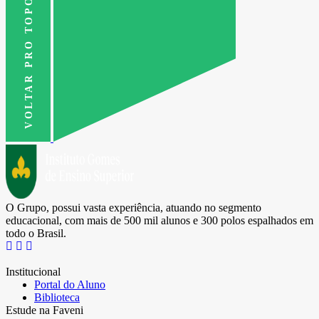
VOLTAR PRO TOPO
O Grupo, possui vasta experiência, atuando no segmento
educacional, com mais de 500 mil alunos e 300 polos espalhados em
todo o Brasil.
Institucional
Portal do Aluno
Biblioteca
Estude na Faveni