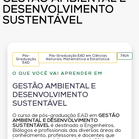
DESENVOLVIMENTO
SUSTENTÁVEL
Pós-
Pós-Graduação EAD em Ciências
740h
Graduação
Naturais, Matemática e Estatística
EAD
O QUE VOCÊ VAI APRENDER EM
GESTÃO AMBIENTAL E
DESENVOLVIMENTO
SUSTENTÁVEL
O curso de pós-graduação EAD em
GESTÃO
AMBIENTAL E DESENVOLVIMENTO
SUSTENTÁVEL
é destinado a Engenheiros,
Biólogos e profissionais das diversas áreas do
conhecimento, professores e docentes que