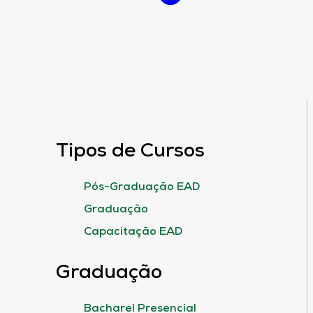
Tipos de Cursos
Pós-Graduação EAD
Graduação
Capacitação EAD
Graduação
Bacharel Presencial