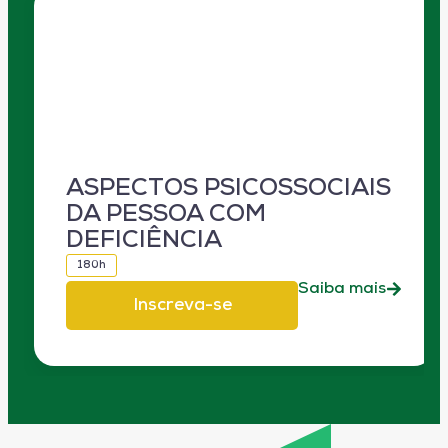
ASPECTOS PSICOSSOCIAIS
DA PESSOA COM
DEFICIÊNCIA
180h
Saiba mais
Inscreva-se