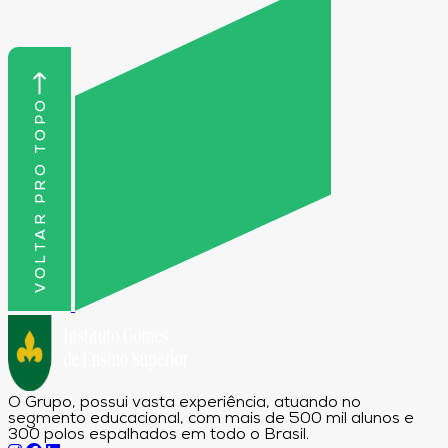
VOLTAR PRO TOPO
O Grupo, possui vasta experiência, atuando no
segmento educacional, com mais de 500 mil alunos e
300 polos espalhados em todo o Brasil.