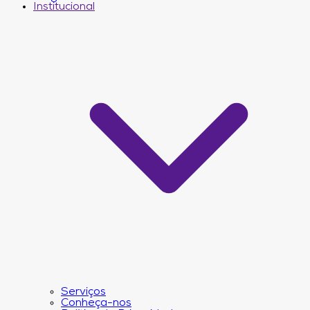
Institucional
Serviços
Conheça-nos