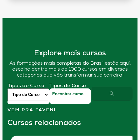
Explore mais cursos
As formações mais completas do Brasil estão aqui,
escolha dentre mais de 1000 cursos em diversas
categorias que vão transformar sua carreira!
Tipos de Curso
Tipos de Curso
VEM PRA FAVENI
Cursos relacionados