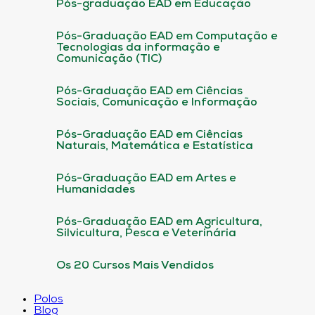
Pós-graduação EAD em Educação
Pós-Graduação EAD em Computação e
Tecnologias da informação e
Comunicação (TIC)
Pós-Graduação EAD em Ciências
Sociais, Comunicação e Informação
Pós-Graduação EAD em Ciências
Naturais, Matemática e Estatística
Pós-Graduação EAD em Artes e
Humanidades
Pós-Graduação EAD em Agricultura,
Silvicultura, Pesca e Veterinária
Os 20 Cursos Mais Vendidos
Polos
Blog