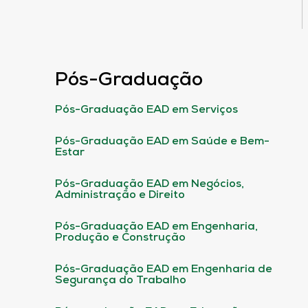
Pós-Graduação
Pós-Graduação EAD em Serviços
Pós-Graduação EAD em Saúde e Bem-
Estar
Pós-Graduação EAD em Negócios,
Administração e Direito
Pós-Graduação EAD em Engenharia,
Produção e Construção
Pós-Graduação EAD em Engenharia de
Segurança do Trabalho