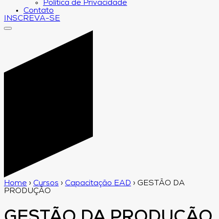
Política de Privacidade
Contato
INSCREVA-SE
Home
›
Cursos
›
Capacitação EAD
›
GESTÃO DA
PRODUÇÃO
GESTÃO DA PRODUÇÃO