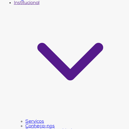
Institucional
Serviços
Conheça-nos