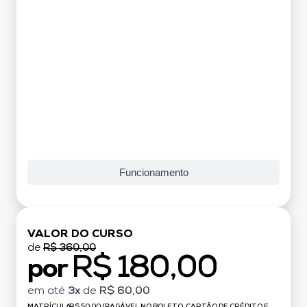
Funcionamento
VALOR DO CURSO
de
R$ 360,00
R$ 180,00
por
em até
3x
de
R$ 60,00
MATRÍCULA:
R$ 50,00 (PAGÁVEL NO BOLETO, CARTÃO DE CRÉDITO E