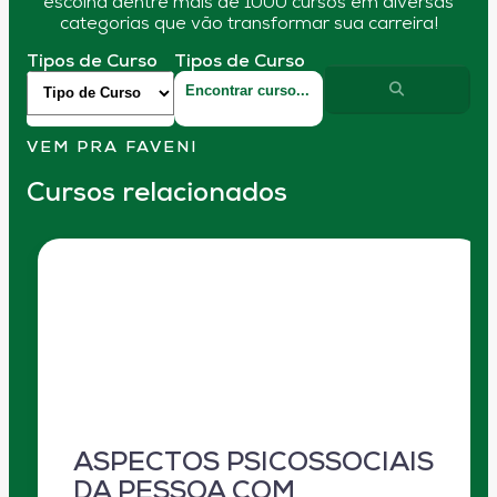
escolha dentre mais de 1000 cursos em diversas
categorias que vão transformar sua carreira!
Tipos de Curso
Tipos de Curso
VEM PRA FAVENI
Cursos relacionados
ASPECTOS PSICOSSOCIAIS
DA PESSOA COM