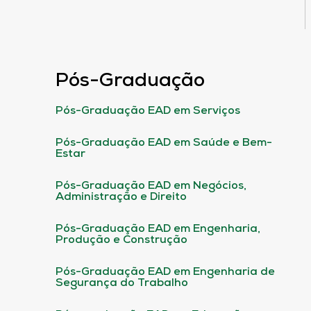
Pós-Graduação
Pós-Graduação EAD em Serviços
Pós-Graduação EAD em Saúde e Bem-
Estar
Pós-Graduação EAD em Negócios,
Administração e Direito
Pós-Graduação EAD em Engenharia,
Produção e Construção
Pós-Graduação EAD em Engenharia de
Segurança do Trabalho