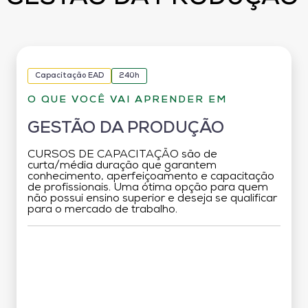
Capacitação EAD
240h
O QUE VOCÊ VAI APRENDER EM
GESTÃO DA PRODUÇÃO
CURSOS DE CAPACITAÇÃO são de
curta/média duração que garantem
conhecimento, aperfeiçoamento e capacitação
de profissionais. Uma ótima opção para quem
não possui ensino superior e deseja se qualificar
para o mercado de trabalho.
Grade Curricular