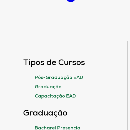
Tipos de Cursos
Pós-Graduação EAD
Graduação
Capacitação EAD
Graduação
Bacharel Presencial