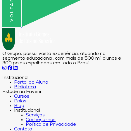
O Grupo, possui vasta experiência, atuando no
segmento educacional, com mais de 500 mil alunos e
300 polos espalhados em todo o Brasil.
Institucional
Portal do Aluno
Biblioteca
Estude na Faveni
Cursos
Polos
Blog
Institucional
Serviços
Conheça-nos
Política de Privacidade
Contato