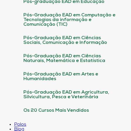
Pós-graduação EAD em Educação
Pós-Graduação EAD em Computação e
Tecnologias da informação e
Comunicação (TIC)
Pós-Graduação EAD em Ciências
Sociais, Comunicação e Informação
Pós-Graduação EAD em Ciências
Naturais, Matemática e Estatística
Pós-Graduação EAD em Artes e
Humanidades
Pós-Graduação EAD em Agricultura,
Silvicultura, Pesca e Veterinária
Os 20 Cursos Mais Vendidos
Polos
Blog