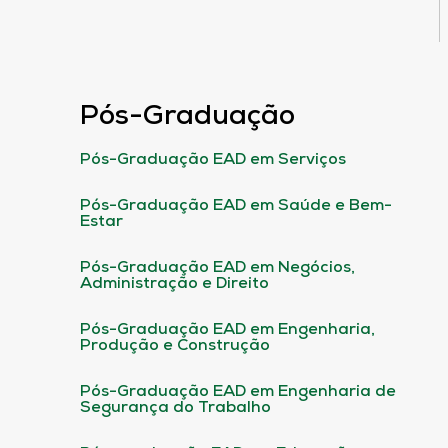
Pós-Graduação
Pós-Graduação EAD em Serviços
Pós-Graduação EAD em Saúde e Bem-
Estar
Pós-Graduação EAD em Negócios,
Administração e Direito
Pós-Graduação EAD em Engenharia,
Produção e Construção
Pós-Graduação EAD em Engenharia de
Segurança do Trabalho