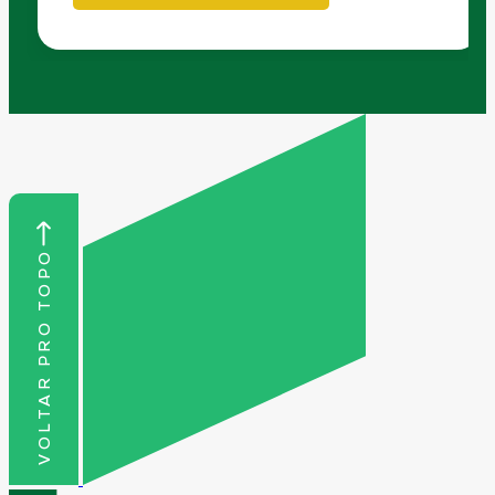
VOLTAR PRO TOPO