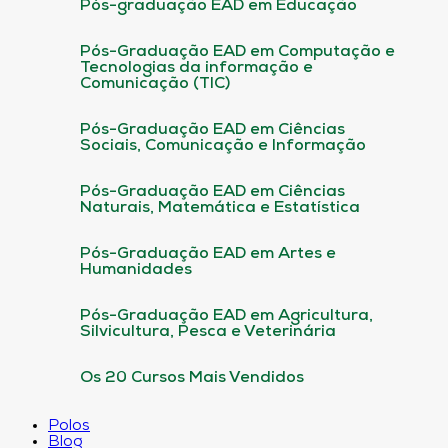
Pós-graduação EAD em Educação
Pós-Graduação EAD em Computação e
Tecnologias da informação e
Comunicação (TIC)
Pós-Graduação EAD em Ciências
Sociais, Comunicação e Informação
Pós-Graduação EAD em Ciências
Naturais, Matemática e Estatística
Pós-Graduação EAD em Artes e
Humanidades
Pós-Graduação EAD em Agricultura,
Silvicultura, Pesca e Veterinária
Os 20 Cursos Mais Vendidos
Polos
Blog