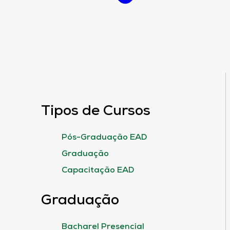
Tipos de Cursos
Pós-Graduação EAD
Graduação
Capacitação EAD
Graduação
Bacharel Presencial