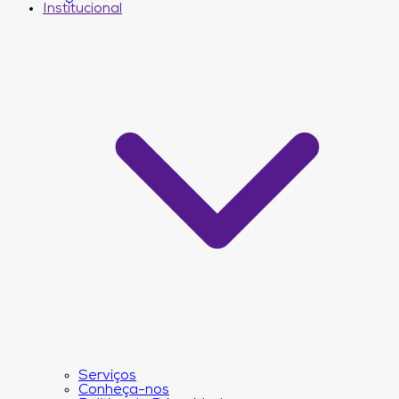
Institucional
Serviços
Conheça-nos