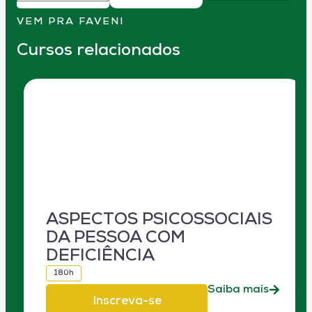
VEM PRA FAVENI
Cursos relacionados
ASPECTOS PSICOSSOCIAIS
DA PESSOA COM
DEFICIÊNCIA
180h
Saiba mais
Inscreva-se