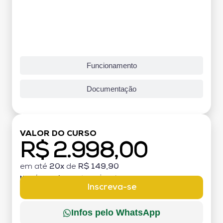
Funcionamento
Documentação
VALOR DO CURSO
R$ 2.998,00
em até
20x
de
R$ 149,90
MATRÍCULA:
R$ 199,00 (TAXA ÚNICA)
Inscreva-se
Infos pelo WhatsApp