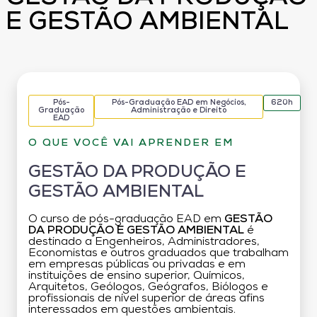
E GESTÃO AMBIENTAL
Pós-
Pós-Graduação EAD em Negócios,
620h
Graduação
Administração e Direito
EAD
O QUE VOCÊ VAI APRENDER EM
GESTÃO DA PRODUÇÃO E
GESTÃO AMBIENTAL
O curso de pós-graduação EAD em
GESTÃO
DA PRODUÇÃO E GESTÃO AMBIENTAL
é
destinado a Engenheiros, Administradores,
Economistas e outros graduados que trabalham
em empresas públicas ou privadas e em
instituições de ensino superior, Químicos,
Arquitetos, Geólogos, Geógrafos, Biólogos e
profissionais de nível superior de áreas afins
interessados em questões ambientais.