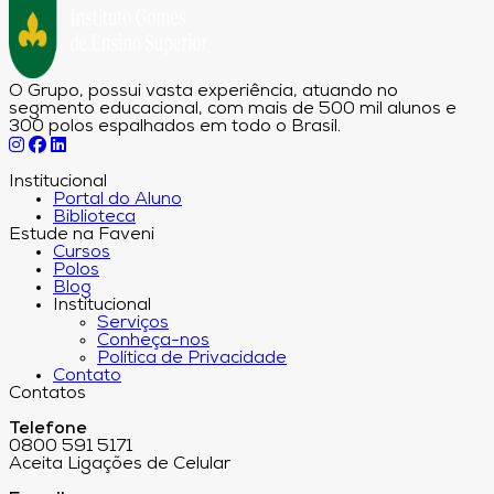
O Grupo, possui vasta experiência, atuando no
segmento educacional, com mais de 500 mil alunos e
300 polos espalhados em todo o Brasil.
Institucional
Portal do Aluno
Biblioteca
Estude na Faveni
Cursos
Polos
Blog
Institucional
Serviços
Conheça-nos
Política de Privacidade
Contato
Contatos
Telefone
0800 591 5171
Aceita Ligações de Celular