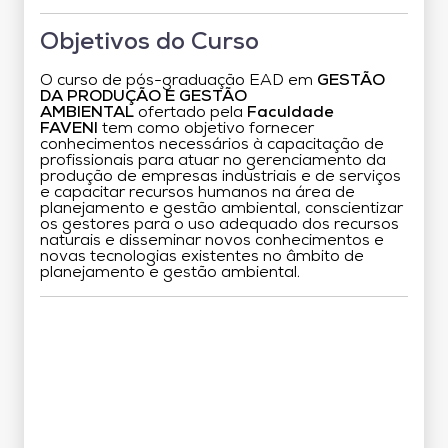
Objetivos do Curso
O curso de pós-graduação EAD em
GESTÃO
DA PRODUÇÃO E GESTÃO
AMBIENTAL
ofertado pela
Faculdade
FAVENI
tem como objetivo fornecer
conhecimentos necessários à capacitação de
profissionais para atuar no gerenciamento da
produção de empresas industriais e de serviços
e capacitar recursos humanos na área de
planejamento e gestão ambiental, conscientizar
os gestores para o uso adequado dos recursos
naturais e disseminar novos conhecimentos e
novas tecnologias existentes no âmbito de
planejamento e gestão ambiental.
Grade Curricular