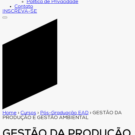
Política de Privacidade
Contato
INSCREVA-SE
Home
›
Cursos
›
Pós-Graduação EAD
›
GESTÃO DA
PRODUÇÃO E GESTÃO AMBIENTAL
GESTÃO DA PRODUÇÃO