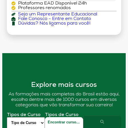
Plataforma EAD Disponível 24h
Professores renomados
Seja um Representante Educacional
Fale Conosco - Entre em Contato
Dúvidas? Nós ligamos para você!
Explore mais cursos
As formações mais completas do Brasil estão aqui,
escolha dentre mais de 1000 cursos em diversas
categorias que vão transformar sua carreira!
Tipos de Curso
Tipos de Curso