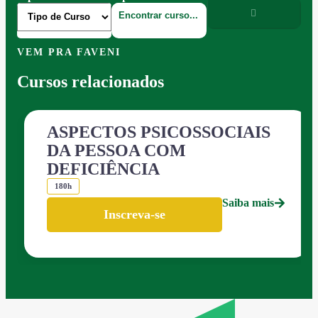
VEM PRA FAVENI
Cursos relacionados
ASPECTOS PSICOSSOCIAIS
DA PESSOA COM
DEFICIÊNCIA
180h
Saiba mais
Inscreva-se