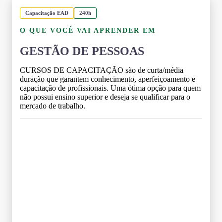
Capacitação EAD
240h
O QUE VOCÊ VAI APRENDER EM
GESTÃO DE PESSOAS
CURSOS DE CAPACITAÇÃO são de curta/média
duração que garantem conhecimento, aperfeiçoamento e
capacitação de profissionais. Uma ótima opção para quem
não possui ensino superior e deseja se qualificar para o
mercado de trabalho.
Grade Curricular