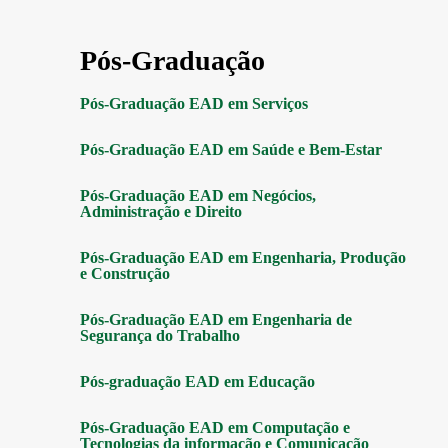
Pós-Graduação
Pós-Graduação EAD em Serviços
Pós-Graduação EAD em Saúde e Bem-Estar
Pós-Graduação EAD em Negócios,
Administração e Direito
Pós-Graduação EAD em Engenharia, Produção
e Construção
Pós-Graduação EAD em Engenharia de
Segurança do Trabalho
Pós-graduação EAD em Educação
Pós-Graduação EAD em Computação e
Tecnologias da informação e Comunicação