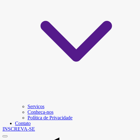
Serviços
Conheça-nos
Política de Privacidade
Contato
INSCREVA-SE