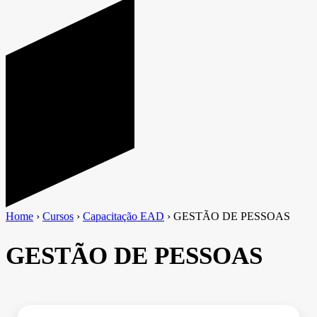
Home
›
Cursos
›
Capacitação EAD
›
GESTÃO DE PESSOAS
GESTÃO DE PESSOAS