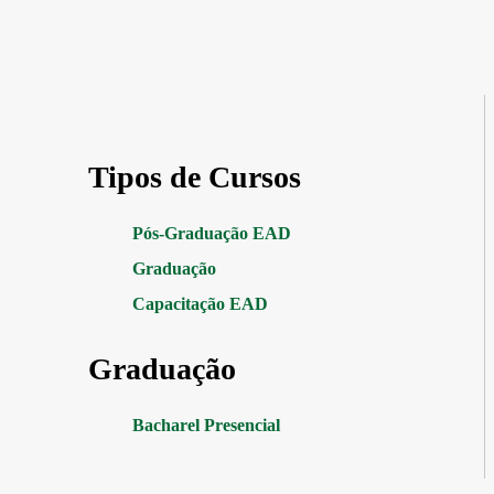
Tipos de Cursos
Pós-Graduação EAD
Graduação
Capacitação EAD
Graduação
Bacharel Presencial