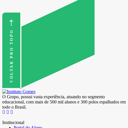
VOLTAR PRO TOPO
O Grupo, possui vasta experiência, atuando no segmento
educacional, com mais de 500 mil alunos e 300 polos espalhados em
todo o Brasil.
Institucional
Portal do Aluno