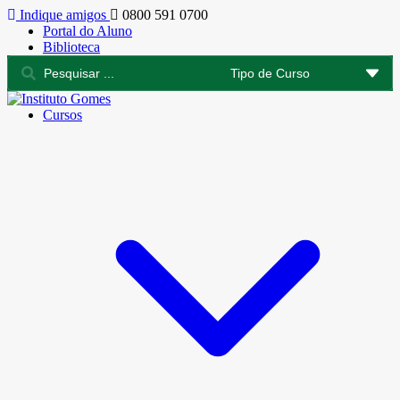
Indique amigos
0800 591 0700
Portal do Aluno
Biblioteca
Cursos