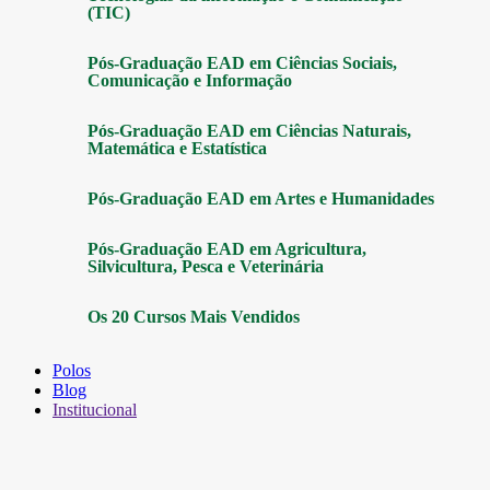
(TIC)
Pós-Graduação EAD em Ciências Sociais,
Comunicação e Informação
Pós-Graduação EAD em Ciências Naturais,
Matemática e Estatística
Pós-Graduação EAD em Artes e Humanidades
Pós-Graduação EAD em Agricultura,
Silvicultura, Pesca e Veterinária
Os 20 Cursos Mais Vendidos
Polos
Blog
Institucional