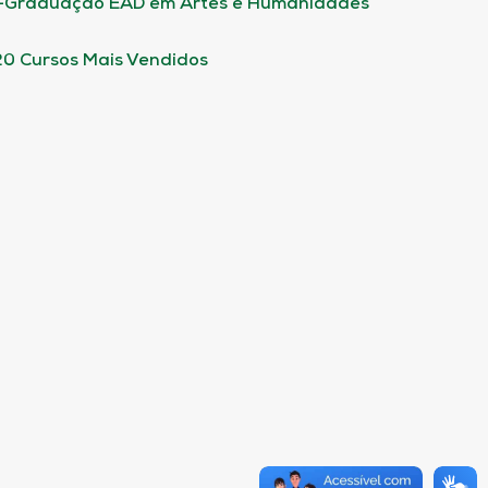
-Graduação EAD em Artes e Humanidades
20 Cursos Mais Vendidos