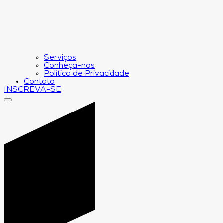
Serviços
Conheça-nos
Política de Privacidade
Contato
INSCREVA-SE