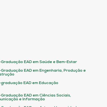
-Graduação EAD em Saúde e Bem-Estar
-Graduação EAD em Engenharia, Produção e
strução
-graduação EAD em Educação
-Graduação EAD em Ciências Sociais,
unicação e Informação