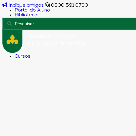
Indique amigos
0800 591 0700
Portal do Aluno
Biblioteca
Cursos