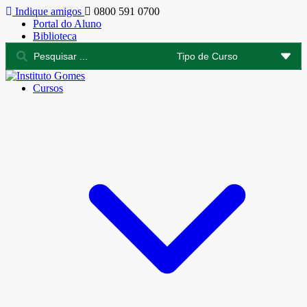
Indique amigos
0800 591 0700
Portal do Aluno
Biblioteca
Cursos