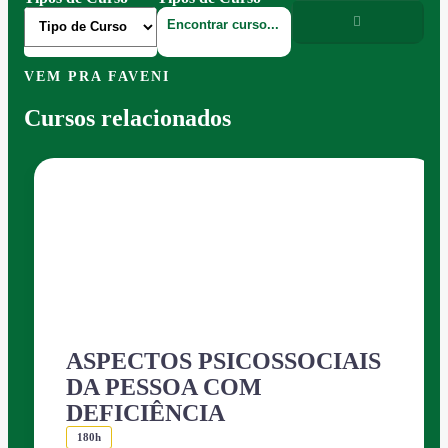
VEM PRA FAVENI
Cursos relacionados
ASPECTOS PSICOSSOCIAIS
DA PESSOA COM
DEFICIÊNCIA
180h