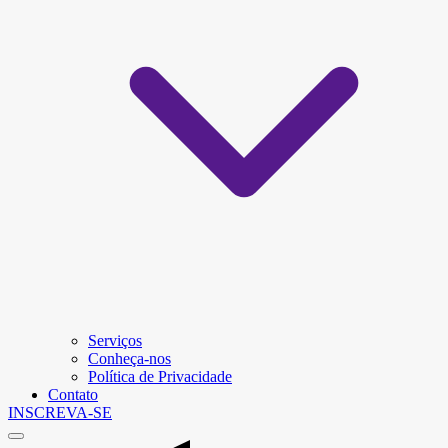
Serviços
Conheça-nos
Política de Privacidade
Contato
INSCREVA-SE