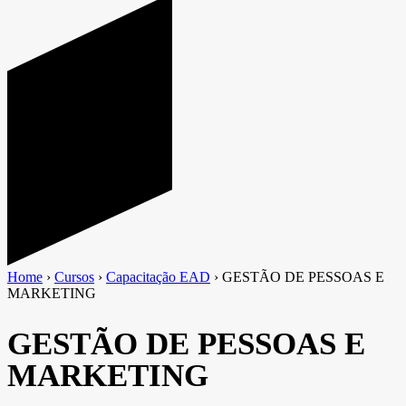
Home
›
Cursos
›
Capacitação EAD
›
GESTÃO DE PESSOAS E
MARKETING
GESTÃO DE PESSOAS E
MARKETING