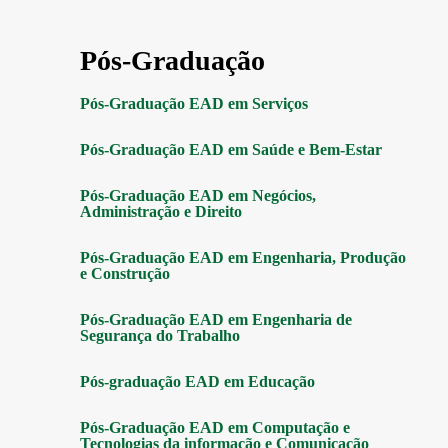
Pós-Graduação
Pós-Graduação EAD em Serviços
Pós-Graduação EAD em Saúde e Bem-Estar
Pós-Graduação EAD em Negócios,
Administração e Direito
Pós-Graduação EAD em Engenharia, Produção
e Construção
Pós-Graduação EAD em Engenharia de
Segurança do Trabalho
Pós-graduação EAD em Educação
Pós-Graduação EAD em Computação e
Tecnologias da informação e Comunicação