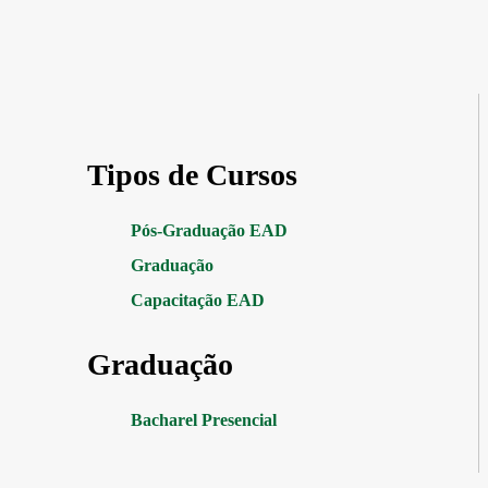
Tipos de Cursos
Pós-Graduação EAD
Graduação
Capacitação EAD
Graduação
Bacharel Presencial