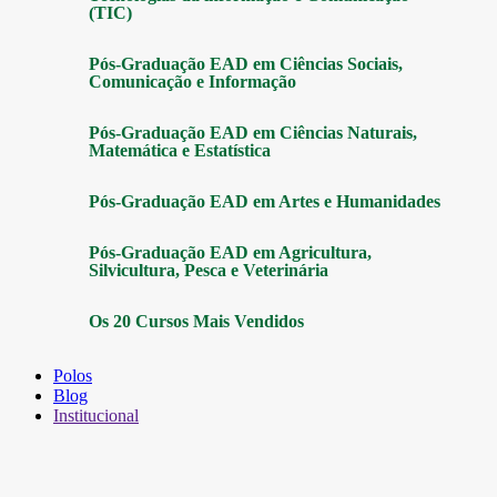
(TIC)
Pós-Graduação EAD em Ciências Sociais,
Comunicação e Informação
Pós-Graduação EAD em Ciências Naturais,
Matemática e Estatística
Pós-Graduação EAD em Artes e Humanidades
Pós-Graduação EAD em Agricultura,
Silvicultura, Pesca e Veterinária
Os 20 Cursos Mais Vendidos
Polos
Blog
Institucional