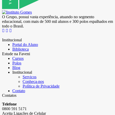
O Grupo, possui vasta experiência, atuando no segmento
educacional, com mais de 500 mil alunos e 300 polos espalhados em
todo o Brasil.
Institucional
Portal do Aluno
Biblioteca
Estude na Faveni
Cursos
Polos
Blog
Institucional
Serviços
Conheça-nos
Política de Privacidade
Contato
Contatos
Telefone
0800 591 5171
Aceita Ligações de Celular