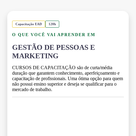
Capacitação EAD
120h
O QUE VOCÊ VAI APRENDER EM
GESTÃO DE PESSOAS E
MARKETING
CURSOS DE CAPACITAÇÃO são de curta/média
duração que garantem conhecimento, aperfeiçoamento e
capacitação de profissionais. Uma ótima opção para quem
não possui ensino superior e deseja se qualificar para o
mercado de trabalho.
Grade Curricular